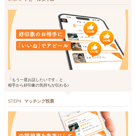
「もう一度お話したいです」と
相手から好印象の気持ちが伝わる♪
STEP4
マッチング投票