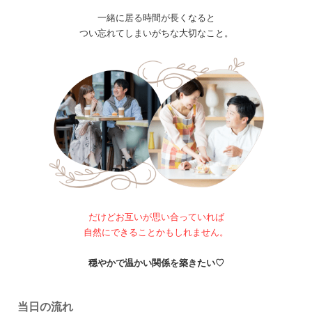
一緒に居る時間が長くなると
つい忘れてしまいがちな大切なこと。
だけどお互いが思い合っていれば
自然にできることかもしれません。
穏やかで温かい関係を築きたい♡
当日の流れ