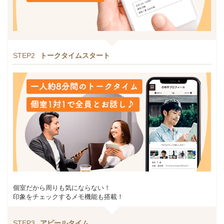
STEP2
トークタイムスタート
個室だから周りも気にならない！
印象をチェックするメモ機能も搭載！
STEP3
アピールタイム