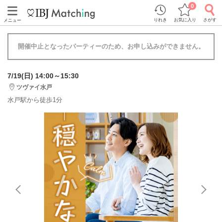
0
りれき
お気に入り
さがす
メニュー
開催中止となったパーティーのため、お申し込みができません。
7/19(日) 14:00～15:30
ツヴァイ水戸
水戸駅から徒歩1分