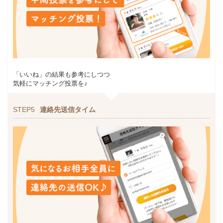
「いいね」の結果も参考にしつつ
気軽にマッチング投票を♪
STEP5
連絡先送信タイム