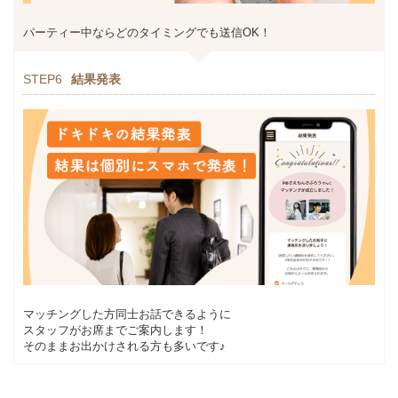
パーティー中ならどのタイミングでも送信OK！
STEP6
結果発表
マッチングした方同士お話できるように
スタッフがお席までご案内します！
そのままお出かけされる方も多いです♪