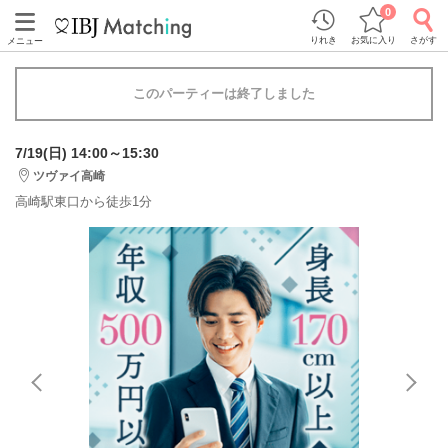
0
りれき
お気に入り
さがす
メニュー
このパーティーは終了しました
7/19(日) 14:00～15:30
ツヴァイ高崎
高崎駅東口から徒歩1分