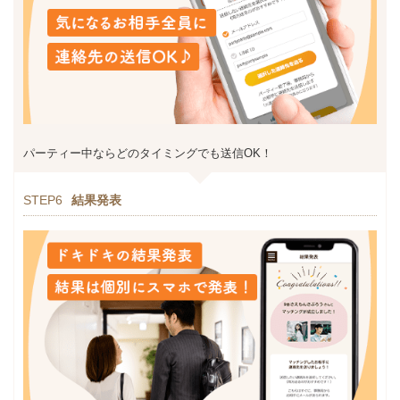
パーティー中ならどのタイミングでも送信OK！
STEP6
結果発表