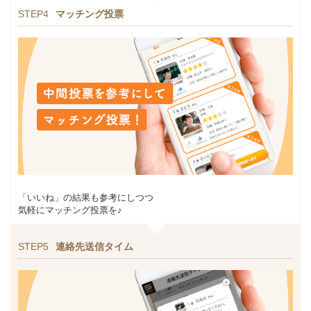
STEP4
マッチング投票
「いいね」の結果も参考にしつつ
気軽にマッチング投票を♪
STEP5
連絡先送信タイム