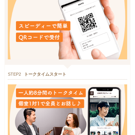
STEP2
トークタイムスタート