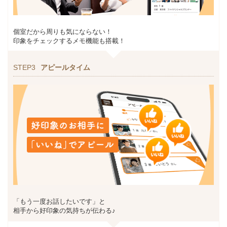
個室だから周りも気にならない！
印象をチェックするメモ機能も搭載！
STEP3
アピールタイム
「もう一度お話したいです」と
相手から好印象の気持ちが伝わる♪