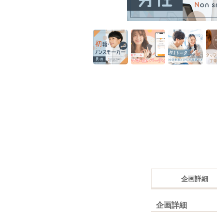
企画詳細
企画詳細