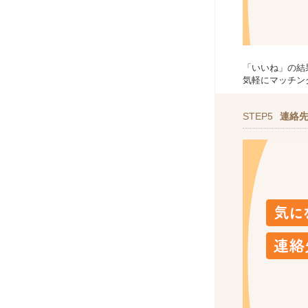
「いいね」の結
気軽にマッチン
STEP5
連絡