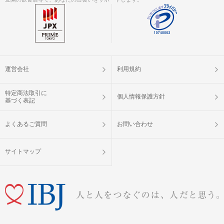
運営会社
利用規約
特定商法取引に
個人情報保護方針
基づく表記
よくあるご質問
お問い合わせ
サイトマップ