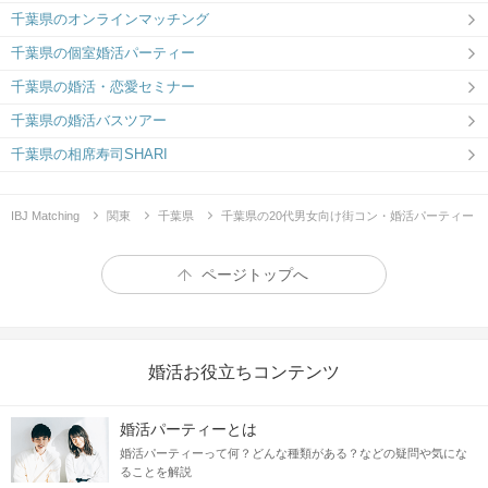
千葉県のオンラインマッチング
千葉県の個室婚活パーティー
千葉県の婚活・恋愛セミナー
千葉県の婚活バスツアー
千葉県の相席寿司SHARI
IBJ Matching
関東
千葉県
千葉県の20代男女向け街コン・婚活パーティー
ページトップへ
婚活お役立ちコンテンツ
婚活パーティーとは
婚活パーティーって何？どんな種類がある？などの疑問や気にな
ることを解説