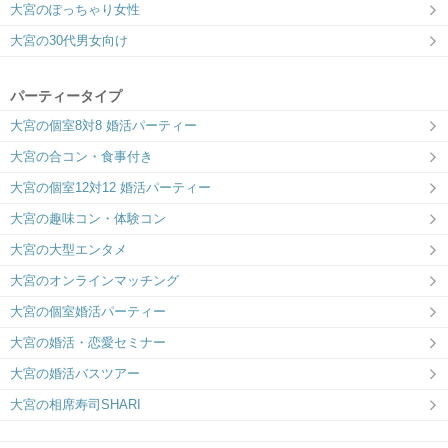
大宮のぽっちゃり女性
大宮の30代男女向け
パーティータイプ
大宮の個室8対8 婚活パーティー
大宮の合コン・食事付き
大宮の個室12対12 婚活パーティー
大宮の趣味コン・体験コン
大宮の大型エンタメ
大宮のオンラインマッチング
大宮の個室婚活パーティー
大宮の婚活・恋愛セミナー
大宮の婚活バスツアー
大宮の相席寿司SHARI