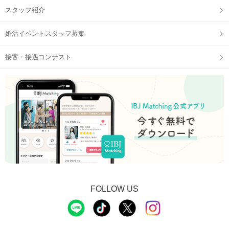
スタッフ紹介
婚活イベントスタッフ募集
接客・接遇コンテスト
FOLLOW US