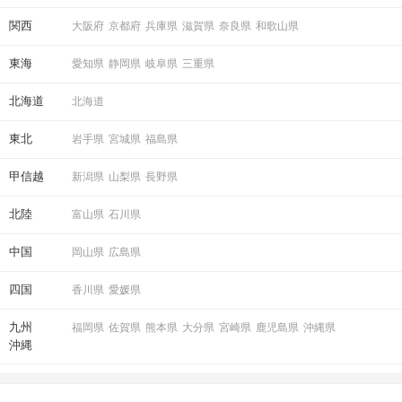
関西
大阪府
京都府
兵庫県
滋賀県
奈良県
和歌山県
東海
愛知県
静岡県
岐阜県
三重県
北海道
北海道
東北
岩手県
宮城県
福島県
甲信越
新潟県
山梨県
長野県
北陸
富山県
石川県
中国
岡山県
広島県
四国
香川県
愛媛県
九州
福岡県
佐賀県
熊本県
大分県
宮崎県
鹿児島県
沖縄県
沖縄