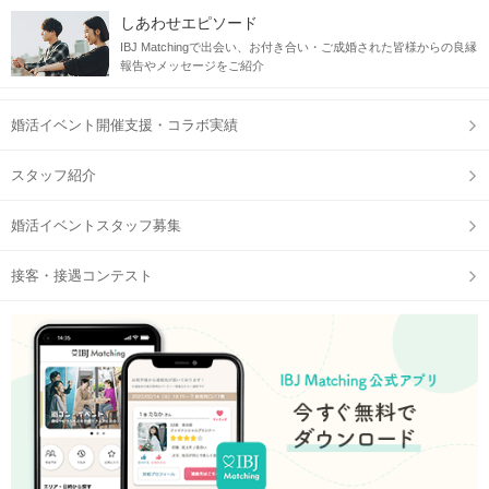
しあわせエピソード
IBJ Matchingで出会い、お付き合い・ご成婚された皆様からの良縁
報告やメッセージをご紹介
婚活イベント開催支援・コラボ実績
スタッフ紹介
婚活イベントスタッフ募集
接客・接遇コンテスト