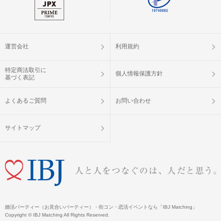
運営会社
利用規約
特定商法取引に
個人情報保護方針
基づく表記
よくあるご質問
お問い合わせ
サイトマップ
婚活パーティー（お見合いパーティー）・街コン・恋活イベントなら「IBJ Matching」
Copyright © IBJ Matching All Rights Reserved.