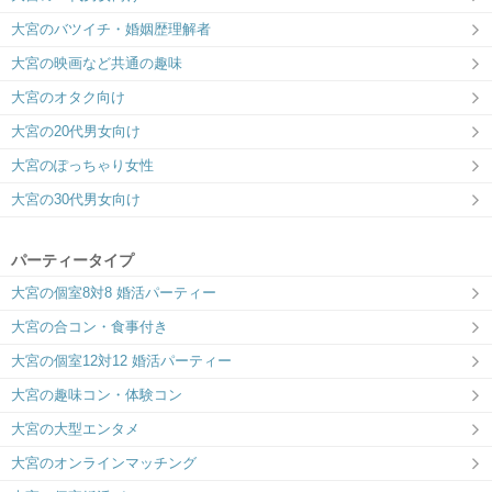
大宮のバツイチ・婚姻歴理解者
大宮の映画など共通の趣味
大宮のオタク向け
大宮の20代男女向け
大宮のぽっちゃり女性
大宮の30代男女向け
パーティータイプ
大宮の個室8対8 婚活パーティー
大宮の合コン・食事付き
大宮の個室12対12 婚活パーティー
大宮の趣味コン・体験コン
大宮の大型エンタメ
大宮のオンラインマッチング