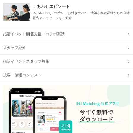
しあわせエピソード
IBJ Matchingで出会い、お付き合い・ご成婚された皆様からの良縁
報告やメッセージをご紹介
婚活イベント開催支援・コラボ実績
スタッフ紹介
婚活イベントスタッフ募集
接客・接遇コンテスト