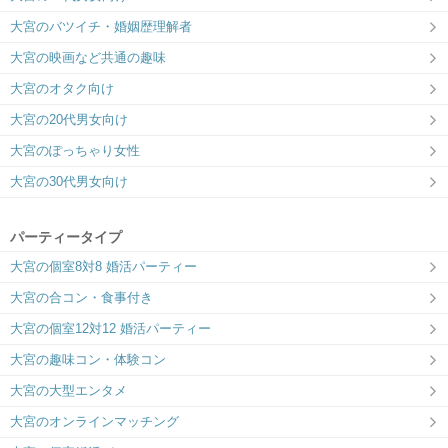
大宮のバツイチ・婚姻歴理解者
大宮の映画など共通の趣味
大宮のオタク向け
大宮の20代男女向け
大宮のぽっちゃり女性
大宮の30代男女向け
パーティータイプ
大宮の個室8対8 婚活パーティー
大宮の合コン・食事付き
大宮の個室12対12 婚活パーティー
大宮の趣味コン・体験コン
大宮の大型エンタメ
大宮のオンラインマッチング