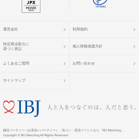
運営会社
利用規約
特定商法取引に
個人情報保護方針
基づく表記
よくあるご質問
お問い合わせ
サイトマップ
婚活パーティー（お見合いパーティー）・街コン・恋活イベントなら「IBJ Matching」
Copyright © IBJ Matching All Rights Reserved.