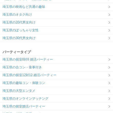
埼玉県の映画など共通の趣味
埼玉県のオタク向け
埼玉県の20代男女向け
埼玉県のぽっちゃり女性
埼玉県の30代男女向け
パーティータイプ
埼玉県の個室8対8 婚活パーティー
埼玉県の合コン・食事付き
埼玉県の個室12対12 婚活パーティー
埼玉県の趣味コン・体験コン
埼玉県の大型エンタメ
埼玉県のオンラインマッチング
埼玉県の個室婚活パーティー