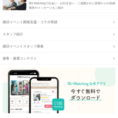
IBJ Matchingで出会い、お付き合い・ご成婚された皆様からの良縁
報告やメッセージをご紹介
婚活イベント開催支援・コラボ実績
スタッフ紹介
婚活イベントスタッフ募集
接客・接遇コンテスト