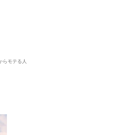
からモテる人