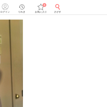
0
ログイン
りれき
お気に入り
さがす