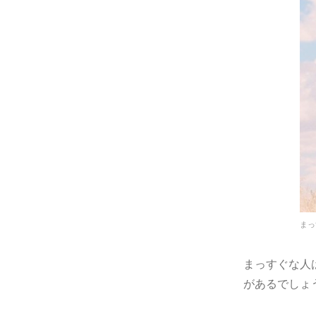
まっ
まっすぐな人
があるでしょ