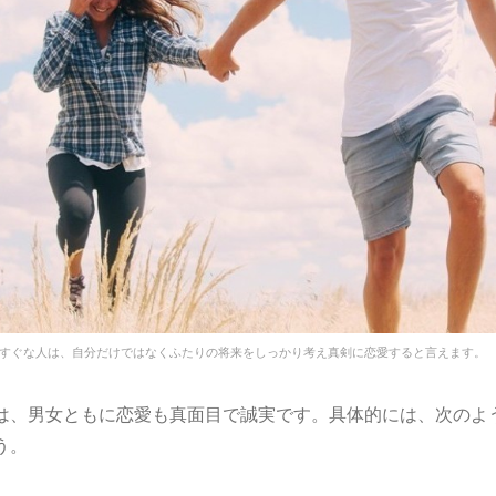
すぐな人は、自分だけではなくふたりの将来をしっかり考え真剣に恋愛すると言えます。
は、男女ともに恋愛も真面目で誠実です。具体的には、次のよ
う。