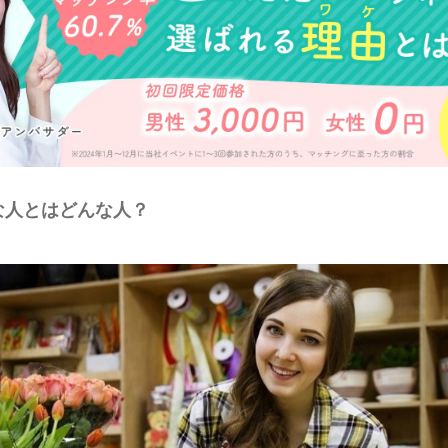
な人とはどんな人？