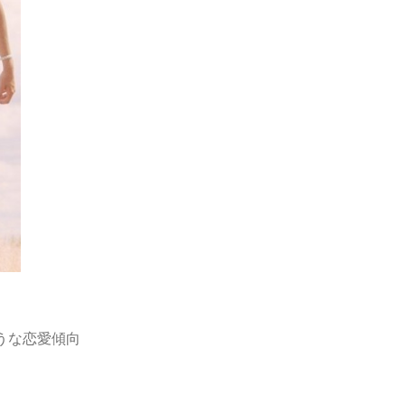
うな恋愛傾向