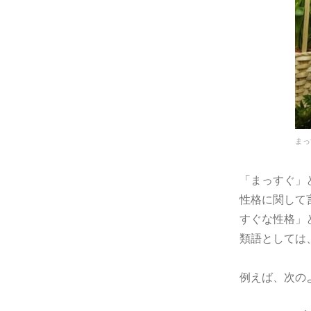
まっ
「まっすぐ」
性格に関して
すぐな性格」
類語としては
例えば、次の