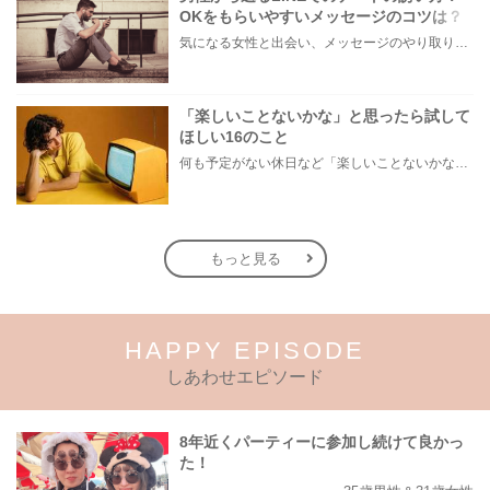
OKをもらいやすいメッセージのコツは？
気になる女性と出会い、メッセージのやり取りを続けてく中で「この人いいな」と感じたら、次はデートに誘いたくなるもの。 しかし、中には「どう誘ったらいいの？」とお困りの男性もいらっしゃるのではないでしょうか。 そこで今回は、男性から女性へ送るLINEでのデートの誘い方のコツをご紹介します。例文も混じえながら解説するので、ぜひ参考にしてください。
「楽しいことないかな」と思ったら試して
ほしい16のこと
何も予定がない休日など「楽しいことないかな…」と感じたことがある人もいるのでは？ 日常が退屈に感じるなら、いますぐ楽しいことを始めましょう！ いますぐ楽しい気分になれる対処法から、恋愛・自分磨き・趣味などジャンル別の楽しいことまで、16の楽しいことアイデアを集めました♪ いままさに楽しいことを探している方は必見です。
もっと見る
HAPPY EPISODE
しあわせエピソード
8年近くパーティーに参加し続けて良かっ
た！