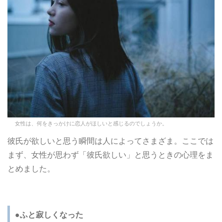
女性は、何をきっかけに恋人がほしいと感じるのでしょうか。
彼氏が欲しいと思う瞬間は人によってさまざま。ここでは
まず、女性が思わず「彼氏欲しい」と思うときの心理をま
とめました。
●ふと寂しくなった