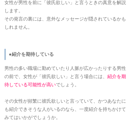
女性が男性を前に「彼氏欲しい」と言うときの真意を解説
します。
その発言の裏には、意外なメッセージが隠されているかも
しれません。
●紹介を期待している
男性の多い職場に勤めていたり人脈が広かったりする男性
の前で、女性が「彼氏欲しい」と言う場合には、
紹介を期
待している可能性が高い
でしょう。
その女性が頻繁に彼氏欲しいと言っていて、かつあなたに
も紹介できそうな人がいるのなら、一度紹介を持ちかけて
みてはいかがでしょうか。