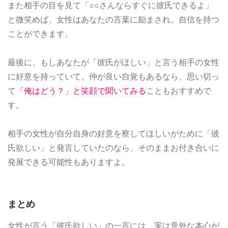
また相手の目を見て「○○さんならすぐに彼氏できるよ」
と微笑めば、女性はあなたの言葉に励まされ、自信を持つ
ことができます。
最後に、もしあなたが「彼氏がほしい」と言う相手の女性
に好意を持っていて、仲が良い自覚もあるなら、思い切っ
て
「俺はどう？」と笑顔で聞いてみる
こともおすすめで
す。
相手の女性が自分自身の好意を察してほしいがために「彼
氏欲しい」と発言していたのなら、そのままお付き合いに
発展できる可能性もありますよ。
まとめ
女性が言う「彼氏欲しい」の一言には、実は意外な本心が