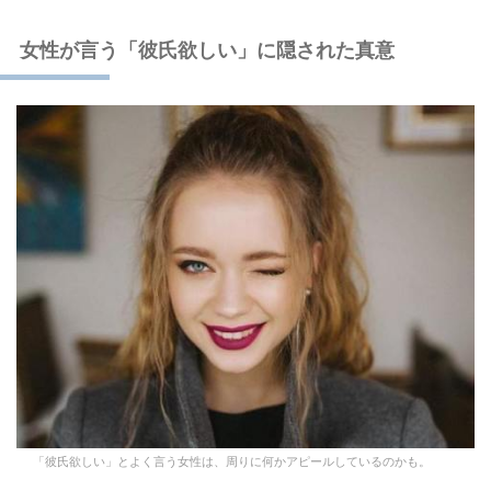
女性が言う「彼氏欲しい」に隠された真意
「彼氏欲しい」とよく言う女性は、周りに何かアピールしているのかも。