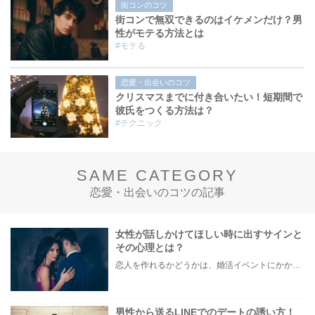
街コンのコツ
街コンで無双できるのはイケメンだけ？男
性がモテる方法とは
#モテる
恋愛・出会いのコツ
クリスマスまでに付き合いたい！短期間で
彼氏をつくる方法は？
#テクニック
SAME CATEGORY
恋愛・出会いのコツの記事
女性が話しかけてほしい時に出すサインと
その心理とは？
恋人を作れるかどうかは、婚活イベントにかかわらず職場や飲み会の場で女性が話しかけて欲しい時に出すサインに、早く気づいてアプローチできるかにも左右されます。 これから恋人作りを本格的に始めようとしている方は、女性が異性を求めて出すサインをしっかりと理解し、正しい行動に移せるかどうかが重要。 この記事では、女性が話しかけて欲しい時に出すサインとその心理を詳しく解説した後、婚活イベントで実際にサインを受け取った場合にどのような行動に繋げるべきかをご紹介していきます。
男性から送るLINEでのデートの誘い方！