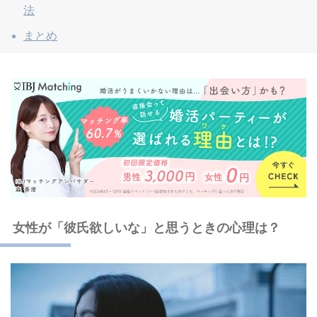
法
まとめ
女性が「彼氏欲しいな」と思うときの心理は？