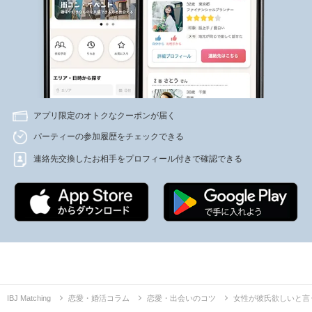
アプリ限定のオトクなクーポンが届く
パーティーの参加履歴をチェックできる
連絡先交換したお相手をプロフィール付きで確認できる
IBJ Matching
恋愛・婚活コラム
恋愛・出会いのコツ
女性が彼氏欲しいと言