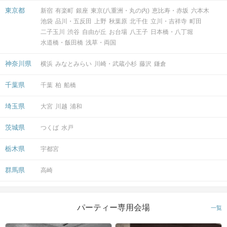
東京都
新宿
有楽町
銀座
東京(八重洲・丸の内)
恵比寿・赤坂
六本木
池袋
品川・五反田
上野
秋葉原
北千住
立川・吉祥寺
町田
二子玉川
渋谷
自由が丘
お台場
八王子
日本橋・八丁堀
水道橋・飯田橋
浅草・両国
神奈川県
横浜
みなとみらい
川崎・武蔵小杉
藤沢
鎌倉
千葉県
千葉
柏
船橋
埼玉県
大宮
川越
浦和
茨城県
つくば
水戸
栃木県
宇都宮
群馬県
高崎
パーティー専用会場
一覧