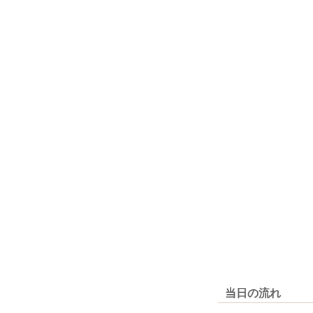
当日の流れ