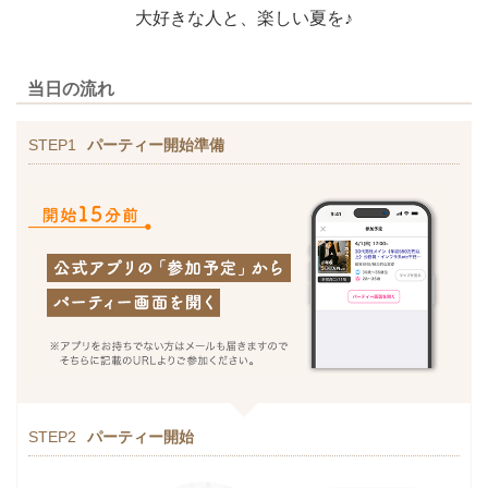
大好きな人と、楽しい夏を♪
当日の流れ
STEP1
パーティー開始準備
STEP2
パーティー開始