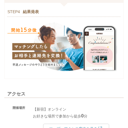
STEP4
結果発表
アクセス
開催場所
【新宿】オンライン
0
お好きな場所で参加から徒歩
分