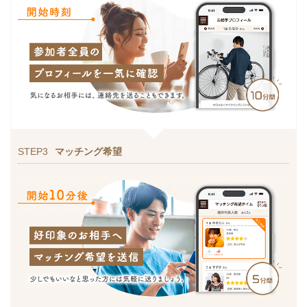
STEP3
マッチング希望