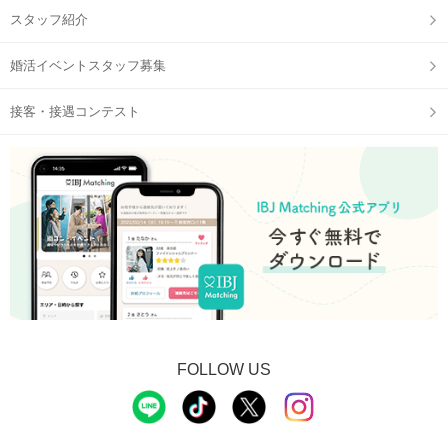
スタッフ紹介
婚活イベントスタッフ募集
接客・接遇コンテスト
FOLLOW US