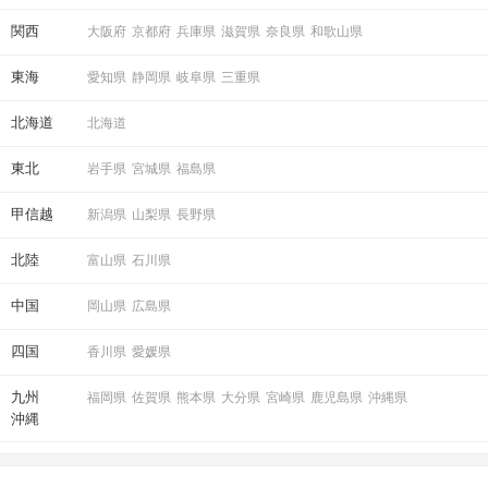
関西
大阪府
京都府
兵庫県
滋賀県
奈良県
和歌山県
東海
愛知県
静岡県
岐阜県
三重県
北海道
北海道
東北
岩手県
宮城県
福島県
甲信越
新潟県
山梨県
長野県
北陸
富山県
石川県
中国
岡山県
広島県
四国
香川県
愛媛県
九州
福岡県
佐賀県
熊本県
大分県
宮崎県
鹿児島県
沖縄県
沖縄