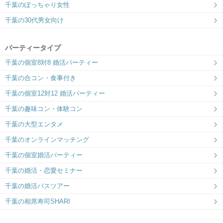
千葉のぽっちゃり女性
千葉の30代男女向け
パーティータイプ
千葉の個室8対8 婚活パーティー
千葉の合コン・食事付き
千葉の個室12対12 婚活パーティー
千葉の趣味コン・体験コン
千葉の大型エンタメ
千葉のオンラインマッチング
千葉の個室婚活パーティー
千葉の婚活・恋愛セミナー
千葉の婚活バスツアー
千葉の相席寿司SHARI