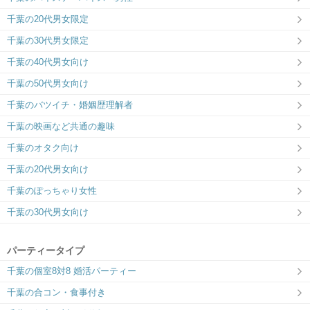
千葉ラウンジ
千葉の20代男女限定
全席半個室で人目を気にせず安心婚活♡
千葉の30代男女限定
千葉の40代男女向け
千葉の50代男女向け
千葉のバツイチ・婚姻歴理解者
千葉の映画など共通の趣味
千葉のオタク向け
千葉の20代男女向け
千葉のぽっちゃり女性
千葉の30代男女向け
パーティータイプ
千葉の個室8対8 婚活パーティー
千葉の合コン・食事付き