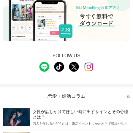
FOLLOW US
恋愛・婚活コラム
一覧
女性が話しかけてほしい時に出すサインとその心理
とは？
恋人を作れるかどうかは、婚活イベントにかかわらず職場や飲み
会の場で女性が話しかけて欲しい時に出すサインに、早く気づい