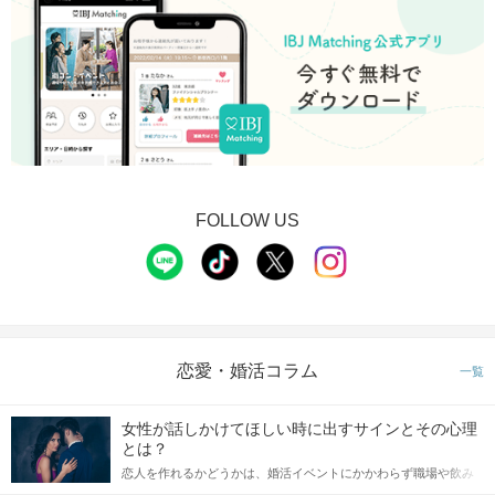
FOLLOW US
恋愛・婚活コラム
一覧
女性が話しかけてほしい時に出すサインとその心理
とは？
恋人を作れるかどうかは、婚活イベントにかかわらず職場や飲み
会の場で女性が話しかけて欲しい時に出すサインに、早く気づい