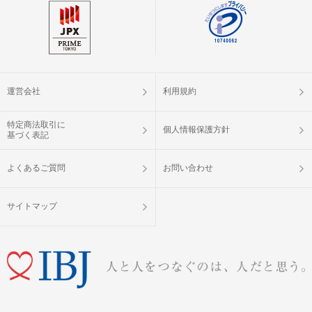
運営会社
利用規約
特定商法取引に
個人情報保護方針
基づく表記
よくあるご質問
お問い合わせ
サイトマップ