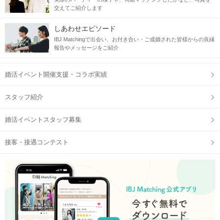
交えてご紹介します
しあわせエピソード
IBJ Matchingで出会い、お付き合い・ご成婚された皆様からの良縁
報告やメッセージをご紹介
婚活イベント開催支援・コラボ実績
スタッフ紹介
婚活イベントスタッフ募集
接客・接遇コンテスト