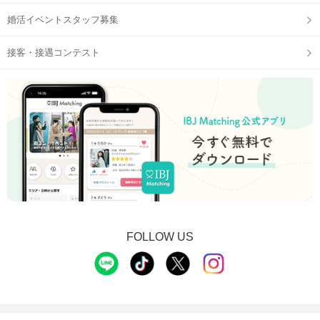
婚活イベントスタッフ募集
接客・接遇コンテスト
FOLLOW US