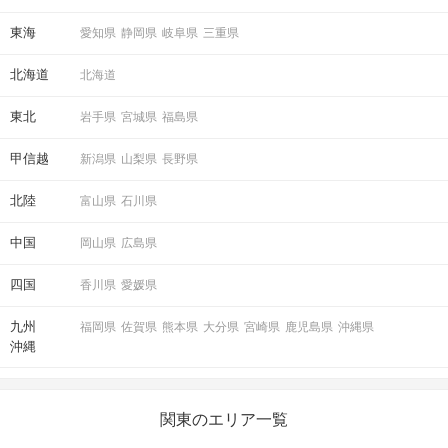
東海
愛知県
静岡県
岐阜県
三重県
北海道
北海道
東北
岩手県
宮城県
福島県
甲信越
新潟県
山梨県
長野県
北陸
富山県
石川県
中国
岡山県
広島県
四国
香川県
愛媛県
九州
福岡県
佐賀県
熊本県
大分県
宮崎県
鹿児島県
沖縄県
沖縄
関東のエリア一覧