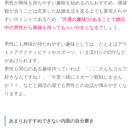
男性が興味を持ちやすい趣味を始めるのもおすすめ。価値
観が合うことは充実した結婚生活を送る上でも重視されや
すいポイントであるため、
“共通の趣味“があることで婚活
中の男性から興味を持ってもらいやすくなる
でしょう。
男性にも興味が持たれやすい趣味としては、たとえばアウ
トドアアクティビティやスポーツ、いま流行りのDIYなど
があげられます。
男性も関心のある趣味持っていれば、「〇〇さんもゴルフ
好きなんですね！」「今度一緒にスポーツ観戦しません
か？！」などと婚活の場でも男性との会話が弾みやすくな
りますよ。
あまりおすすめできない内面の自分磨き