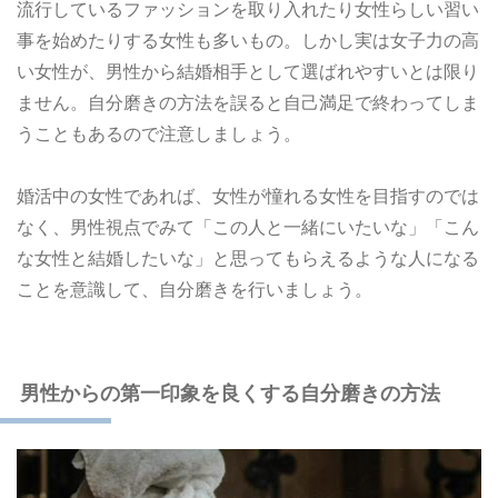
流行しているファッションを取り入れたり女性らしい習い
事を始めたりする女性も多いもの。しかし実は女子力の高
い女性が、男性から結婚相手として選ばれやすいとは限り
ません。自分磨きの方法を誤ると自己満足で終わってしま
うこともあるので注意しましょう。
婚活中の女性であれば、女性が憧れる女性を目指すのでは
なく、男性視点でみて「この人と一緒にいたいな」「こん
な女性と結婚したいな」と思ってもらえるような人になる
ことを意識して、自分磨きを行いましょう。
男性からの第一印象を良くする自分磨きの方法