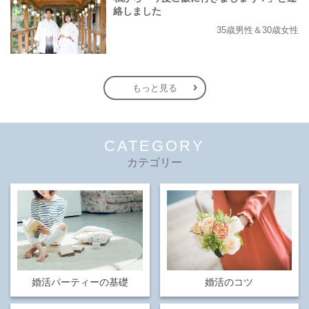
絡しました
35歳男性＆30歳女性
もっと見る
CATEGORY
カテゴリー
婚活パーティーの基礎
婚活のコツ