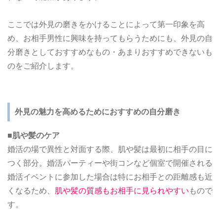
ここでは外見の磨きをかけることによって第一印象を高
め、お相手男性に興味を持ってもらうためにも、外見の自
分磨きとしておすすめなもの・あまりおすすめできないも
のをご紹介します。
外見の魅力を高めるためにおすすめの自分磨き
■肌や髪のケア
婚活の場で異性と対面する際、肌や髪は最初に相手の目に
つく部分。婚活パーティーや街コンなど個室で開催される
婚活イベントに参加した場合は特にお相手との距離感も近
くなるため、
肌や髪の質感もお相手に見られやすい
もので
す。