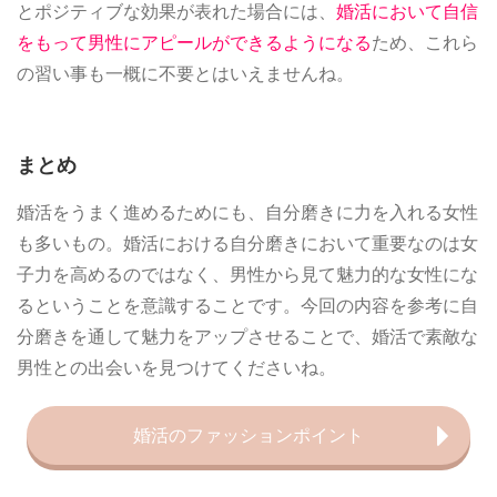
とポジティブな効果が表れた場合には、
婚活において自信
をもって男性にアピールができるようになる
ため、これら
の習い事も一概に不要とはいえませんね。
まとめ
婚活をうまく進めるためにも、自分磨きに力を入れる女性
も多いもの。婚活における自分磨きにおいて重要なのは女
子力を高めるのではなく、男性から見て魅力的な女性にな
るということを意識することです。今回の内容を参考に自
分磨きを通して魅力をアップさせることで、婚活で素敵な
男性との出会いを見つけてくださいね。
婚活のファッションポイント