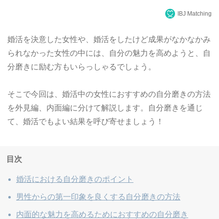
IBJ Matching
婚活を決意した女性や、婚活をしたけど成果がなかなかみ
られなかった女性の中には、自分の魅力を高めようと、自
分磨きに励む方もいらっしゃるでしょう。
そこで今回は、婚活中の女性におすすめの自分磨きの方法
を外見編、内面編に分けて解説します。自分磨きを通じ
て、婚活でもよい結果を呼び寄せましょう！
目次
婚活における自分磨きのポイント
男性からの第一印象を良くする自分磨きの方法
内面的な魅力を高めるためにおすすめの自分磨き