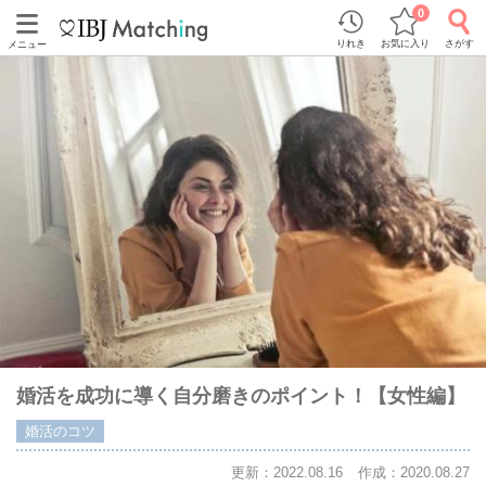
0
りれき
お気に入り
さがす
メニュー
婚活を成功に導く自分磨きのポイント！【女性編】
婚活のコツ
更新：2022.08.16
作成：2020.08.27