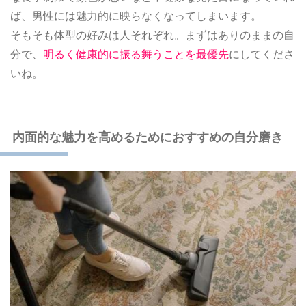
ば、男性には魅力的に映らなくなってしまいます。
そもそも体型の好みは人それぞれ。まずはありのままの自
分で、
明るく健康的に振る舞うことを最優先
にしてくださ
いね。
内面的な魅力を高めるためにおすすめの自分磨き