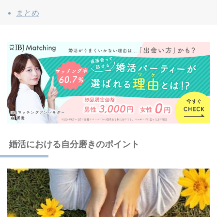
まとめ
婚活における自分磨きのポイント