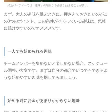
婚活パーティーでは「趣味」の項目から会話が始まることが多い。
まず、大人の趣味を選ぶときに、押さえておきたいのがこ
の3つのポイント。この条件がそろっている趣味は、気軽
に続けやすいのでオススメです。
一人でも始められる趣味
チームメンバーを集めないと楽しめない場合、スケジュー
ル調整が大変です。まずは自分の都合でいつでもできるよ
うな始めやすい趣味を探してみましょう。
始める時にお金があまりかからない趣味