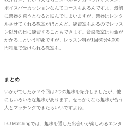
ボイスパーカッションなんてコースもあるんですよ。最初
に楽器を買うとなると悩んでしまいますが、楽器はレンタ
ルさせてくれる教室がほとんど。練習室もあるのでレッス
ン以外の日に練習することもできます。音楽教室はお金が
かかる…という印象ですが、レッスン料が1回60分4,000
円程度で受けられる教室も。
まとめ
いかがでしたか？今回は2つの趣味を紹介しましたが、他
にもいろいろな趣味があります。せっかくなら趣味が合う
人とマッチングできたらいいですよね。
IBJ Matchingでは、趣味を通した出会いが楽しめるエンタ