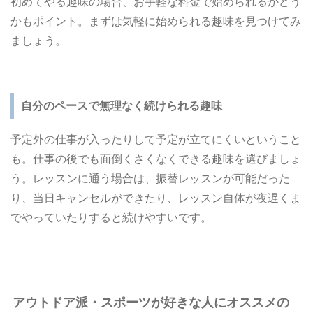
初めてやる趣味の場合、お手軽な料金で始められるかどう
かもポイント。まずは気軽に始められる趣味を見つけてみ
ましょう。
自分のペースで無理なく続けられる趣味
予定外の仕事が入ったりして予定が立てにくいということ
も。仕事の後でも面倒くさくなくできる趣味を選びましょ
う。レッスンに通う場合は、振替レッスンが可能だった
り、当日キャンセルができたり、レッスン自体が夜遅くま
でやっていたりすると続けやすいです。
アウトドア派・スポーツが好きな人にオススメの