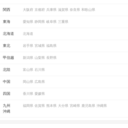
関西
大阪府
京都府
兵庫県
滋賀県
奈良県
和歌山県
東海
愛知県
静岡県
岐阜県
三重県
北海道
北海道
東北
岩手県
宮城県
福島県
甲信越
新潟県
山梨県
長野県
北陸
富山県
石川県
中国
岡山県
広島県
四国
香川県
愛媛県
九州
福岡県
佐賀県
熊本県
大分県
宮崎県
鹿児島県
沖縄県
沖縄