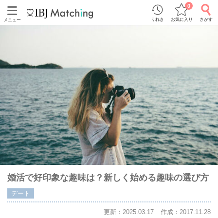
0
りれき
お気に入り
さがす
メニュー
婚活で好印象な趣味は？新しく始める趣味の選び方
デート
更新：2025.03.17
作成：2017.11.28