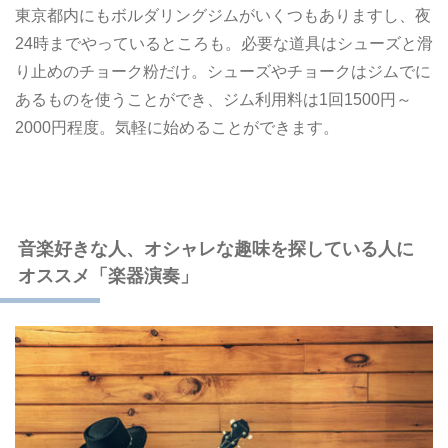
東京都内にもボルダリングジムがいくつもありますし、夜
24時までやっているところも。必要な道具はシューズと滑
り止めのチョーク粉だけ。シューズやチョークはジムでに
あるものを使うことができ、ジム利用料は1回1500円～
2000円程度。気軽に始めることができます。
音楽好きな人、オシャレな趣味を探している人に
オススメ「楽器演奏」