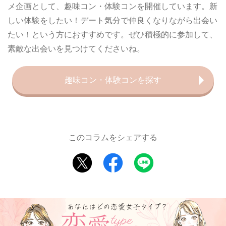
メ企画として、趣味コン・体験コンを開催しています。新
しい体験をしたい！デート気分で仲良くなりながら出会い
たい！という方におすすめです。ぜひ積極的に参加して、
素敵な出会いを見つけてくださいね。
趣味コン・体験コンを探す
このコラムをシェアする