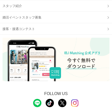
スタッフ紹介
婚活イベントスタッフ募集
接客・接遇コンテスト
FOLLOW US