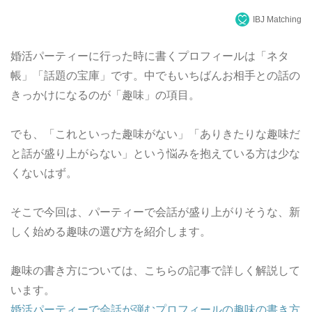
IBJ Matching
婚活パーティーに行った時に書くプロフィールは「ネタ
帳」「話題の宝庫」です。中でもいちばんお相手との話の
きっかけになるのが「趣味」の項目。
でも、「これといった趣味がない」「ありきたりな趣味だ
と話が盛り上がらない」という悩みを抱えている方は少な
くないはず。
そこで今回は、パーティーで会話が盛り上がりそうな、新
しく始める趣味の選び方を紹介します。
趣味の書き方については、こちらの記事で詳しく解説して
います。
婚活パーティーで会話が弾むプロフィールの趣味の書き方