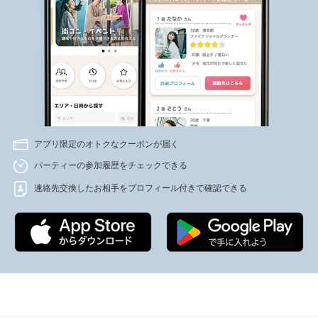
アプリ限定のオトクなクーポンが届く
パーティーの参加履歴をチェックできる
連絡先交換したお相手をプロフィール付きで確認できる