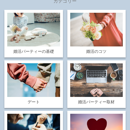
カテゴリー
婚活パーティーの基礎
婚活のコツ
デート
婚活パーティー取材