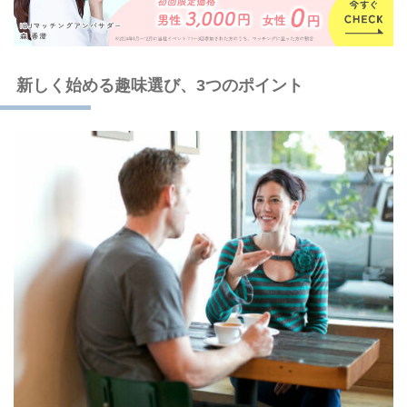
新しく始める趣味選び、3つのポイント