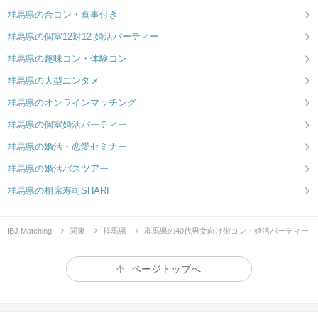
群馬県の合コン・食事付き
群馬県の個室12対12 婚活パーティー
群馬県の趣味コン・体験コン
群馬県の大型エンタメ
群馬県のオンラインマッチング
群馬県の個室婚活パーティー
群馬県の婚活・恋愛セミナー
群馬県の婚活バスツアー
群馬県の相席寿司SHARI
IBJ Matching
関東
群馬県
群馬県の40代男女向け街コン・婚活パーティー
ページトップへ