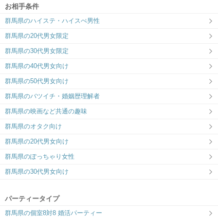
お相手条件
群馬県のハイステ・ハイスぺ男性
群馬県の20代男女限定
群馬県の30代男女限定
群馬県の40代男女向け
群馬県の50代男女向け
群馬県のバツイチ・婚姻歴理解者
群馬県の映画など共通の趣味
群馬県のオタク向け
群馬県の20代男女向け
群馬県のぽっちゃり女性
群馬県の30代男女向け
パーティータイプ
群馬県の個室8対8 婚活パーティー