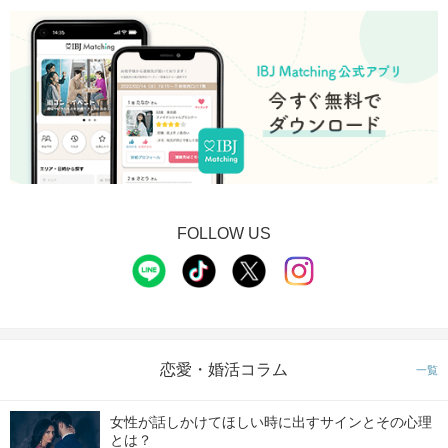
FOLLOW US
恋愛・婚活コラム
一覧
女性が話しかけてほしい時に出すサインとその心理
とは？