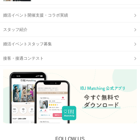
婚活イベント開催支援・コラボ実績
スタッフ紹介
婚活イベントスタッフ募集
接客・接遇コンテスト
FOLLOW US