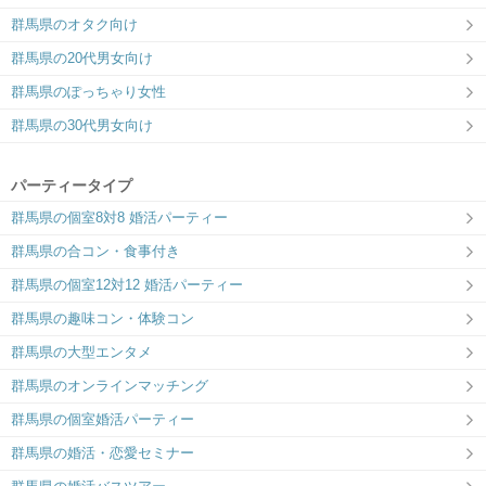
群馬県のオタク向け
群馬県の20代男女向け
群馬県のぽっちゃり女性
群馬県の30代男女向け
パーティータイプ
群馬県の個室8対8 婚活パーティー
群馬県の合コン・食事付き
群馬県の個室12対12 婚活パーティー
群馬県の趣味コン・体験コン
群馬県の大型エンタメ
群馬県のオンラインマッチング
群馬県の個室婚活パーティー
群馬県の婚活・恋愛セミナー