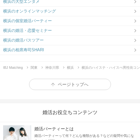
横浜の大型エンタメ
横浜のオンラインマッチング
横浜の個室婚活パーティー
横浜の婚活・恋愛セミナー
横浜の婚活バスツアー
横浜の相席寿司SHARI
IBJ Matching
関東
神奈川県
横浜
横浜のハイステ・ハイスぺ男性街コン
ページトップへ
婚活お役立ちコンテンツ
婚活パーティーとは
婚活パーティーって何？どんな種類がある？などの疑問や気にな