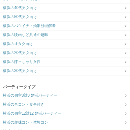
横浜の40代男女向け
横浜の50代男女向け
横浜のバツイチ・婚姻歴理解者
横浜の映画など共通の趣味
横浜のオタク向け
横浜の20代男女向け
横浜のぽっちゃり女性
横浜の30代男女向け
パーティータイプ
横浜の個室8対8 婚活パーティー
横浜の合コン・食事付き
横浜の個室12対12 婚活パーティー
横浜の趣味コン・体験コン