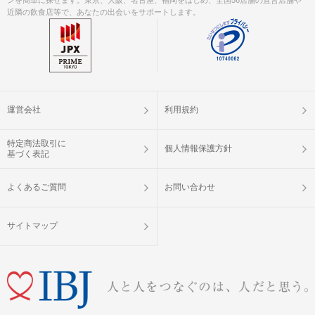
近隣の飲食店等で、あなたの出会いをサポートします。
運営会社
利用規約
特定商法取引に
個人情報保護方針
基づく表記
よくあるご質問
お問い合わせ
サイトマップ