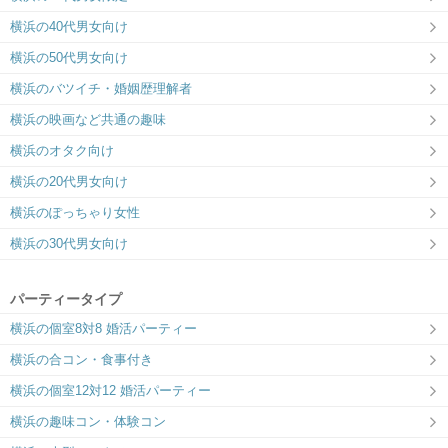
6対6～｜同じ趣味のお相手と出会える
横浜の40代男女向け
横浜の50代男女向け
横浜のバツイチ・婚姻歴理解者
横浜の映画など共通の趣味
横浜のオタク向け
横浜の20代男女向け
横浜のぽっちゃり女性
横浜の30代男女向け
パーティータイプ
横浜の個室8対8 婚活パーティー
横浜の合コン・食事付き
横浜の個室12対12 婚活パーティー
横浜の趣味コン・体験コン