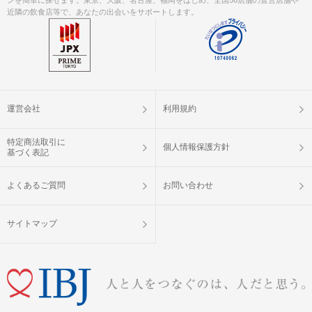
近隣の飲食店等で、あなたの出会いをサポートします。
運営会社
利用規約
特定商法取引に
個人情報保護方針
基づく表記
よくあるご質問
お問い合わせ
サイトマップ