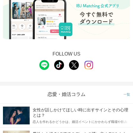
FOLLOW US
恋愛・婚活コラム
一覧
女性が話しかけてほしい時に出すサインとその心理
とは？
恋人を作れるかどうかは、婚活イベントにかかわらず職場や飲み
会の場で女性が話しかけて欲しい時に出すサインに、早く気づい
てアプローチできるかにも左右されます。 これから恋人作りを本