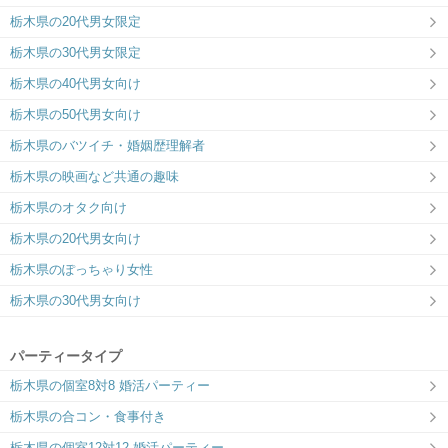
栃木県の20代男女限定
栃木県の30代男女限定
栃木県の40代男女向け
栃木県の50代男女向け
栃木県のバツイチ・婚姻歴理解者
栃木県の映画など共通の趣味
栃木県のオタク向け
栃木県の20代男女向け
栃木県のぽっちゃり女性
栃木県の30代男女向け
パーティータイプ
栃木県の個室8対8 婚活パーティー
栃木県の合コン・食事付き
栃木県の個室12対12 婚活パーティー