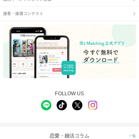
接客・接遇コンテスト
FOLLOW US
恋愛・婚活コラム
一覧