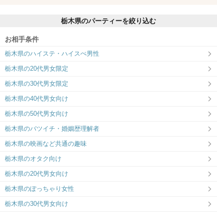
栃木県のパーティーを絞り込む
お相手条件
栃木県のハイステ・ハイスぺ男性
栃木県の20代男女限定
栃木県の30代男女限定
栃木県の40代男女向け
栃木県の50代男女向け
栃木県のバツイチ・婚姻歴理解者
栃木県の映画など共通の趣味
栃木県のオタク向け
栃木県の20代男女向け
栃木県のぽっちゃり女性
栃木県の30代男女向け