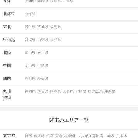
東海
愛知県
静岡県
岐阜県
三重県
北海道
北海道
東北
岩手県
宮城県
福島県
甲信越
新潟県
山梨県
長野県
北陸
富山県
石川県
中国
岡山県
広島県
四国
香川県
愛媛県
九州
福岡県
佐賀県
熊本県
大分県
宮崎県
鹿児島県
沖縄県
沖縄
関東のエリア一覧
東京都
新宿
有楽町
銀座
東京(八重洲・丸の内)
恵比寿・赤坂
六本木