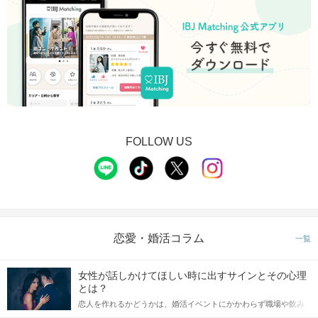
FOLLOW US
恋愛・婚活コラム
一覧
女性が話しかけてほしい時に出すサインとその心理
とは？
恋人を作れるかどうかは、婚活イベントにかかわらず職場や飲み
会の場で女性が話しかけて欲しい時に出すサインに、早く気づい