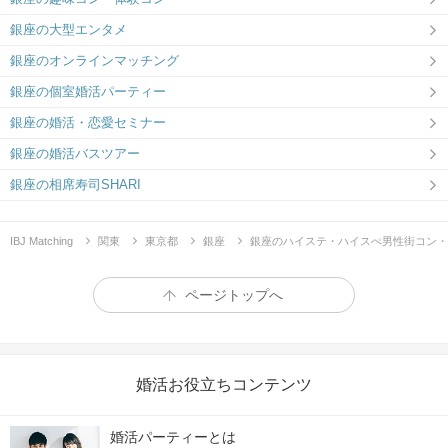
銀座の大型エンタメ
銀座のオンラインマッチング
銀座の個室婚活パーティー
銀座の婚活・恋愛セミナー
銀座の婚活バスツアー
銀座の相席寿司SHARI
IBJ Matching
関東
東京都
銀座
銀座のハイステ・ハイスぺ男性街コン・
ページトップへ
婚活お役立ちコンテンツ
婚活パーティーとは