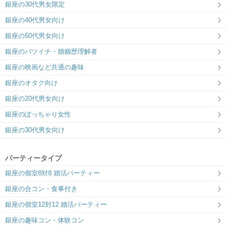
銀座の30代男女限定
銀座の40代男女向け
銀座の50代男女向け
銀座のバツイチ・婚姻歴理解者
銀座の映画など共通の趣味
銀座のオタク向け
銀座の20代男女向け
銀座のぽっちゃり女性
銀座の30代男女向け
パーティータイプ
銀座の個室8対8 婚活パーティー
銀座の合コン・食事付き
銀座の個室12対12 婚活パーティー
銀座の趣味コン・体験コン