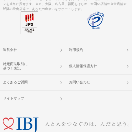
ンを簡単に探せます。東京、大阪、名古屋、福岡をはじめ、全国56店舗の直営店舗や
近隣の飲食店等で、あなたの出会いをサポートします。
運営会社
利用規約
特定商法取引に
個人情報保護方針
基づく表記
よくあるご質問
お問い合わせ
サイトマップ