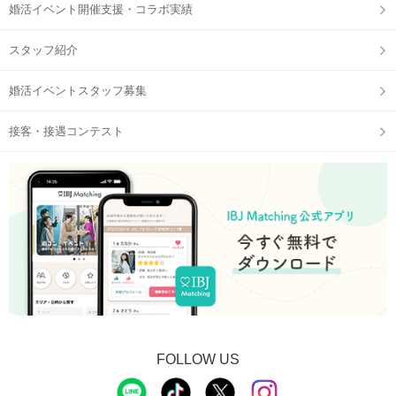
婚活イベント開催支援・コラボ実績
スタッフ紹介
婚活イベントスタッフ募集
接客・接遇コンテスト
FOLLOW US