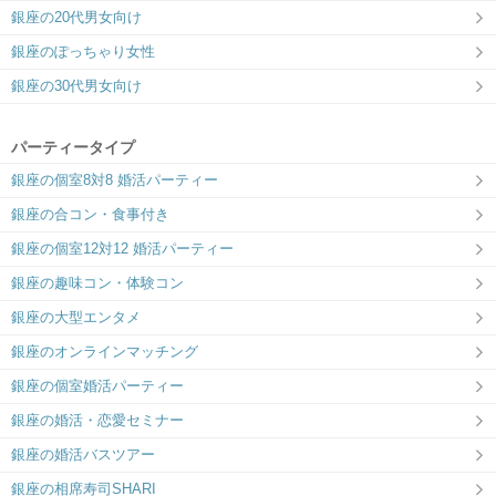
銀座の20代男女向け
銀座のぽっちゃり女性
銀座の30代男女向け
パーティータイプ
銀座の個室8対8 婚活パーティー
銀座の合コン・食事付き
銀座の個室12対12 婚活パーティー
銀座の趣味コン・体験コン
銀座の大型エンタメ
銀座のオンラインマッチング
銀座の個室婚活パーティー
銀座の婚活・恋愛セミナー
銀座の婚活バスツアー
銀座の相席寿司SHARI