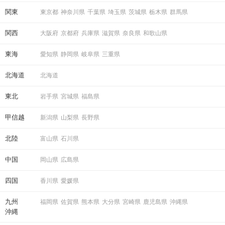
関東
東京都
神奈川県
千葉県
埼玉県
茨城県
栃木県
群馬県
関西
大阪府
京都府
兵庫県
滋賀県
奈良県
和歌山県
東海
愛知県
静岡県
岐阜県
三重県
北海道
北海道
東北
岩手県
宮城県
福島県
甲信越
新潟県
山梨県
長野県
北陸
富山県
石川県
中国
岡山県
広島県
四国
香川県
愛媛県
九州
福岡県
佐賀県
熊本県
大分県
宮崎県
鹿児島県
沖縄県
沖縄