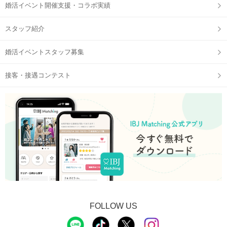
婚活イベント開催支援・コラボ実績
スタッフ紹介
婚活イベントスタッフ募集
接客・接遇コンテスト
FOLLOW US