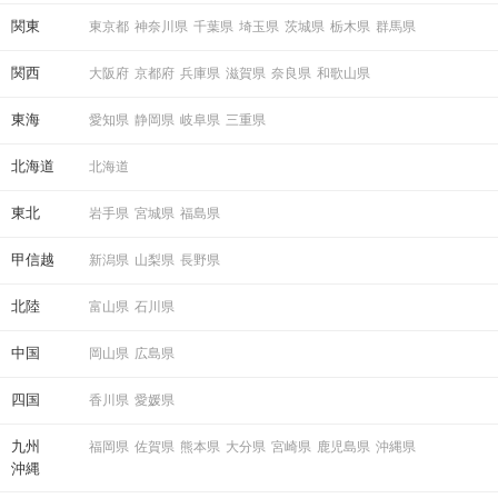
関東
東京都
神奈川県
千葉県
埼玉県
茨城県
栃木県
群馬県
関西
大阪府
京都府
兵庫県
滋賀県
奈良県
和歌山県
東海
愛知県
静岡県
岐阜県
三重県
北海道
北海道
東北
岩手県
宮城県
福島県
甲信越
新潟県
山梨県
長野県
北陸
富山県
石川県
中国
岡山県
広島県
四国
香川県
愛媛県
九州
福岡県
佐賀県
熊本県
大分県
宮崎県
鹿児島県
沖縄県
沖縄