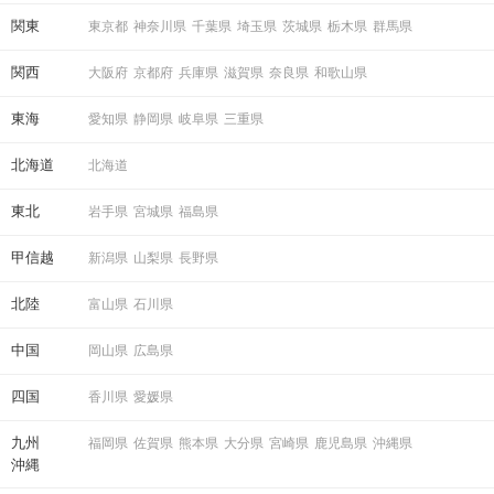
関東
東京都
神奈川県
千葉県
埼玉県
茨城県
栃木県
群馬県
関西
大阪府
京都府
兵庫県
滋賀県
奈良県
和歌山県
東海
愛知県
静岡県
岐阜県
三重県
北海道
北海道
東北
岩手県
宮城県
福島県
甲信越
新潟県
山梨県
長野県
北陸
富山県
石川県
中国
岡山県
広島県
四国
香川県
愛媛県
九州
福岡県
佐賀県
熊本県
大分県
宮崎県
鹿児島県
沖縄県
沖縄