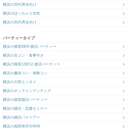
横浜の20代男女向け
横浜のぽっちゃり女性
横浜の30代男女向け
パーティータイプ
横浜の個室8対8 婚活パーティー
横浜の合コン・食事付き
横浜の個室12対12 婚活パーティー
横浜の趣味コン・体験コン
横浜の大型エンタメ
横浜のオンラインマッチング
横浜の個室婚活パーティー
横浜の婚活・恋愛セミナー
横浜の婚活バスツアー
横浜の相席寿司SHARI