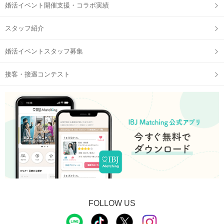
婚活イベント開催支援・コラボ実績
スタッフ紹介
婚活イベントスタッフ募集
接客・接遇コンテスト
FOLLOW US