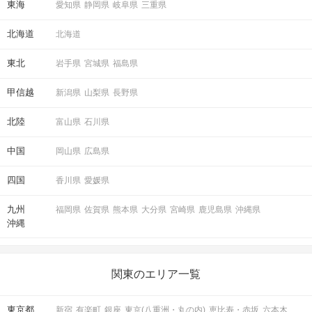
東海
愛知県
静岡県
岐阜県
三重県
北海道
北海道
東北
岩手県
宮城県
福島県
甲信越
新潟県
山梨県
長野県
北陸
富山県
石川県
中国
岡山県
広島県
四国
香川県
愛媛県
九州
福岡県
佐賀県
熊本県
大分県
宮崎県
鹿児島県
沖縄県
沖縄
関東のエリア一覧
東京都
新宿
有楽町
銀座
東京(八重洲・丸の内)
恵比寿・赤坂
六本木