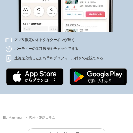
アプリ限定のオトクなクーポンが届く
パーティーの参加履歴をチェックできる
連絡先交換したお相手をプロフィール付きで確認できる
IBJ Matching
恋愛・婚活コラム