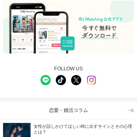
FOLLOW US
恋愛・婚活コラム
一覧
女性が話しかけてほしい時に出すサインとその心理
とは？