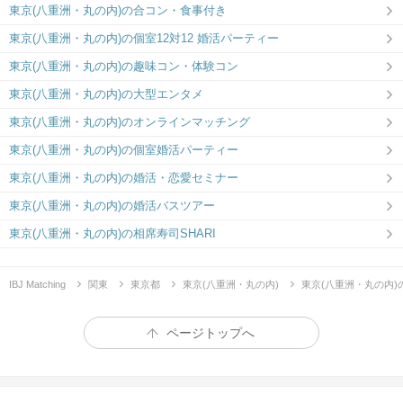
東京(八重洲・丸の内)の合コン・食事付き
東京(八重洲・丸の内)の個室12対12 婚活パーティー
東京(八重洲・丸の内)の趣味コン・体験コン
東京(八重洲・丸の内)の大型エンタメ
東京(八重洲・丸の内)のオンラインマッチング
東京(八重洲・丸の内)の個室婚活パーティー
東京(八重洲・丸の内)の婚活・恋愛セミナー
東京(八重洲・丸の内)の婚活バスツアー
東京(八重洲・丸の内)の相席寿司SHARI
IBJ Matching
関東
東京都
東京(八重洲・丸の内)
東京(八重洲・丸の内)
ページトップへ