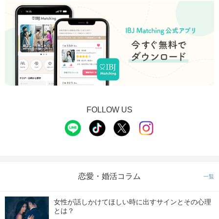
FOLLOW US
恋愛・婚活コラム
一覧
女性が話しかけてほしい時に出すサインとその心理
とは？