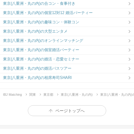
東京(八重洲・丸の内)の合コン・食事付き
東京(八重洲・丸の内)の個室12対12 婚活パーティー
東京(八重洲・丸の内)の趣味コン・体験コン
東京(八重洲・丸の内)の大型エンタメ
東京(八重洲・丸の内)のオンラインマッチング
東京(八重洲・丸の内)の個室婚活パーティー
東京(八重洲・丸の内)の婚活・恋愛セミナー
東京(八重洲・丸の内)の婚活バスツアー
東京(八重洲・丸の内)の相席寿司SHARI
IBJ Matching
関東
東京都
東京(八重洲・丸の内)
東京(八重洲・丸の内
ページトップへ