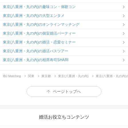
東京(八重洲・丸の内)の趣味コン・体験コン
東京(八重洲・丸の内)の大型エンタメ
東京(八重洲・丸の内)のオンラインマッチング
東京(八重洲・丸の内)の個室婚活パーティー
東京(八重洲・丸の内)の婚活・恋愛セミナー
東京(八重洲・丸の内)の婚活バスツアー
東京(八重洲・丸の内)の相席寿司SHARI
IBJ Matching
関東
東京都
東京(八重洲・丸の内)
東京(八重洲・丸の内)
ページトップへ
婚活お役立ちコンテンツ