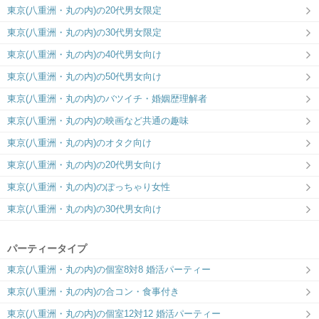
い♡
ンジで運命の出会い
東京(八重洲・丸の内)の20代男女限定
東京(八重洲・丸の内)の30代男女限定
東京(八重洲・丸の内)の40代男女向け
東京(八重洲・丸の内)の50代男女向け
東京(八重洲・丸の内)のバツイチ・婚姻歴理解者
東京(八重洲・丸の内)の映画など共通の趣味
東京(八重洲・丸の内)のオタク向け
東京(八重洲・丸の内)の20代男女向け
東京(八重洲・丸の内)のぽっちゃり女性
東京(八重洲・丸の内)の30代男女向け
パーティータイプ
東京(八重洲・丸の内)の個室8対8 婚活パーティー
東京(八重洲・丸の内)の合コン・食事付き
東京(八重洲・丸の内)の個室12対12 婚活パーティー