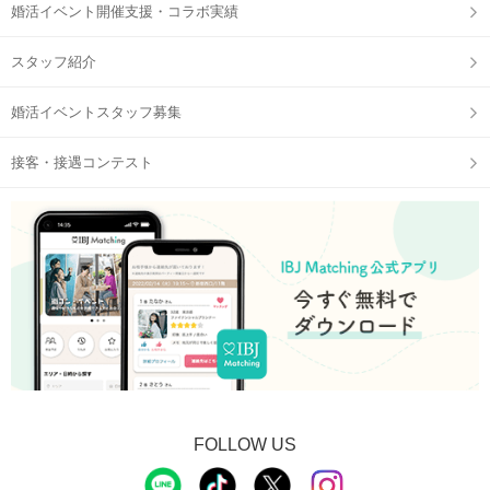
婚活イベント開催支援・コラボ実績
スタッフ紹介
婚活イベントスタッフ募集
接客・接遇コンテスト
FOLLOW US