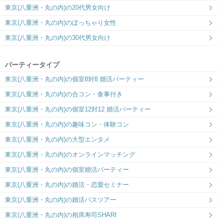
東京(八重洲・丸の内)の20代男女向け
東京(八重洲・丸の内)のぽっちゃり女性
東京(八重洲・丸の内)の30代男女向け
パーティータイプ
東京(八重洲・丸の内)の個室8対8 婚活パーティー
東京(八重洲・丸の内)の合コン・食事付き
東京(八重洲・丸の内)の個室12対12 婚活パーティー
東京(八重洲・丸の内)の趣味コン・体験コン
東京(八重洲・丸の内)の大型エンタメ
東京(八重洲・丸の内)のオンラインマッチング
東京(八重洲・丸の内)の個室婚活パーティー
東京(八重洲・丸の内)の婚活・恋愛セミナー
東京(八重洲・丸の内)の婚活バスツアー
東京(八重洲・丸の内)の相席寿司SHARI