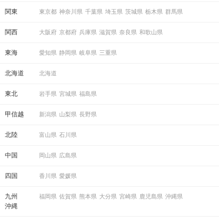
関東
東京都
神奈川県
千葉県
埼玉県
茨城県
栃木県
群馬県
関西
大阪府
京都府
兵庫県
滋賀県
奈良県
和歌山県
東海
愛知県
静岡県
岐阜県
三重県
北海道
北海道
東北
岩手県
宮城県
福島県
甲信越
新潟県
山梨県
長野県
北陸
富山県
石川県
中国
岡山県
広島県
四国
香川県
愛媛県
九州
福岡県
佐賀県
熊本県
大分県
宮崎県
鹿児島県
沖縄県
沖縄