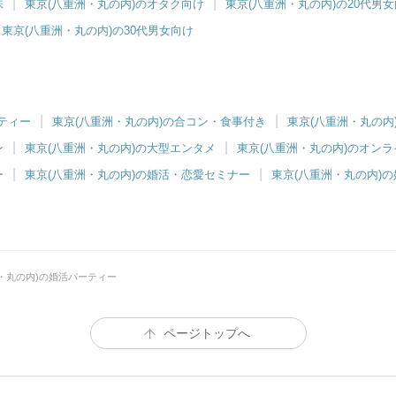
味
東京(八重洲・丸の内)のオタク向け
東京(八重洲・丸の内)の20代男
東京(八重洲・丸の内)の30代男女向け
ーティー
東京(八重洲・丸の内)の合コン・食事付き
東京(八重洲・丸の内)
ン
東京(八重洲・丸の内)の大型エンタメ
東京(八重洲・丸の内)のオン
ー
東京(八重洲・丸の内)の婚活・恋愛セミナー
東京(八重洲・丸の内)
・丸の内)の婚活パーティー
ページトップへ