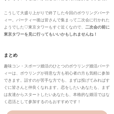
こうして大盛り上がりで終了した今回のボウリングパーテ
ィー。パーティー後は皆さんで集まって二次会に行かれた
ようでした♡東京タワーもすぐ近くなので、
二次会の前に
東京タワーを見に行ってもいいかもしれませんね！
まとめ
趣味コン・スポーツ婚活のひとつのボウリング婚活パーテ
ィーは、ボウリングが得意な方も初心者の方も気軽に参加
できます。話すのが苦手な方でも、まずは投げてみればす
ぐに皆さんと仲良くなれます。恋をしたいあなたも、まず
は友達からスタートしたいあなたも、本格的な婚活ではな
く恋活として参加するのもおすすめです！