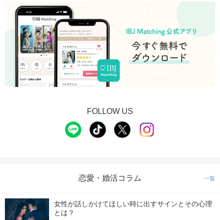
FOLLOW US
恋愛・婚活コラム
一覧
女性が話しかけてほしい時に出すサインとその心理
とは？