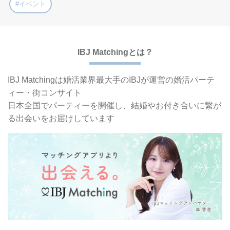
#イベント
IBJ Matchingとは？
IBJ Matchingは婚活業界最大手の
IBJが運営の婚活パーテ
ィー・街コンサイト
日本全国でパーティーを開催し、
結婚やお付き合いに繋が
る出会いをお届けしています