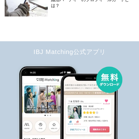
は？
IBJ Matching公式アプリ