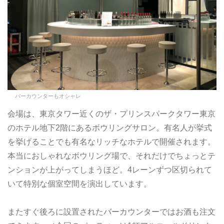
バーカウンターもオシャレ
会場は、東京タワー近くのザ・プリンスパークタワー東京
のホテル地下2階にあるボウリングサロン。有名人が挙式
を挙げることでも有名なリッチなホテルで開催されます。
本当におしゃれなボウリング場で、それだけでちょっとテ
ンションが上がってしまうほど。4レーンずつ区切られて
いて特別な個室空間を演出しています。
またすぐ後ろに設置されたバーカウンターではお酒も注文