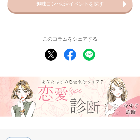
趣味コン･恋活イベントを探す
このコラムをシェアする