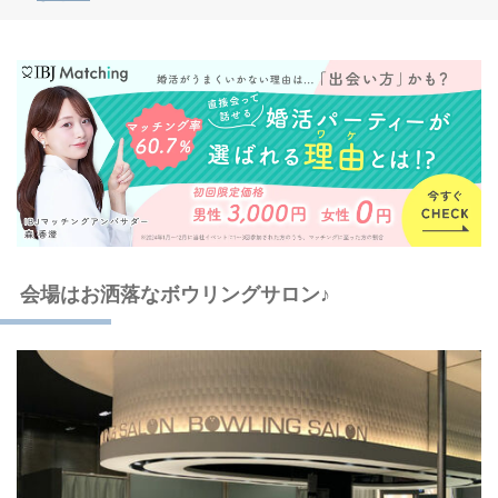
会場はお洒落なボウリングサロン♪