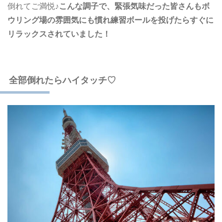
倒れてご満悦♪
こんな調子で、緊張気味だった皆さんもボ
ウリング場の雰囲気にも慣れ練習ボールを投げたらすぐに
リラックスされていました！
全部倒れたらハイタッチ♡