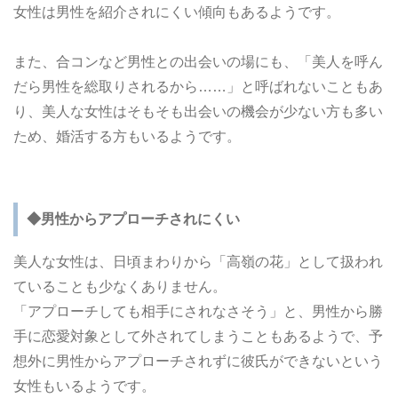
女性は男性を紹介されにくい傾向もあるようです。
また、合コンなど男性との出会いの場にも、「美人を呼ん
だら男性を総取りされるから……」と呼ばれないこともあ
り、美人な女性はそもそも出会いの機会が少ない方も多い
ため、婚活する方もいるようです。
◆男性からアプローチされにくい
美人な女性は、日頃まわりから「高嶺の花」として扱われ
ていることも少なくありません。
「アプローチしても相手にされなさそう」と、男性から勝
手に恋愛対象として外されてしまうこともあるようで、予
想外に男性からアプローチされずに彼氏ができないという
女性もいるようです。