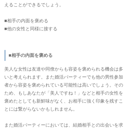
えることができるでしょう。
■相手の内面を褒める
■他の女性と同様に接する
■相手の内面を褒める
美人な女性は友達や同僚からも容姿を褒められる機会は多
いと考えられます。また婚活パーティーでも他の男性参加
者から容姿を褒められている可能性は高いでしょう。その
ため、もしあなたが「美人ですね！」などと相手の女性を
褒めたとしても新鮮味がなく、お相手に強く印象を残すこ
とには繋がらないかもしれません。
また婚活パーティーにおいては、結婚相手との出会いを求