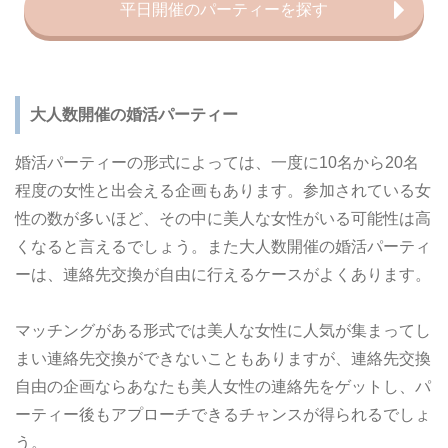
平日開催のパーティーを探す
大人数開催の婚活パーティー
婚活パーティーの形式によっては、一度に10名から20名
程度の女性と出会える企画もあります。参加されている女
性の数が多いほど、その中に美人な女性がいる可能性は高
くなると言えるでしょう。また大人数開催の婚活パーティ
ーは、連絡先交換が自由に行えるケースがよくあります。
マッチングがある形式では美人な女性に人気が集まってし
まい連絡先交換ができないこともありますが、連絡先交換
自由の企画ならあなたも美人女性の連絡先をゲットし、パ
ーティー後もアプローチできるチャンスが得られるでしょ
う。