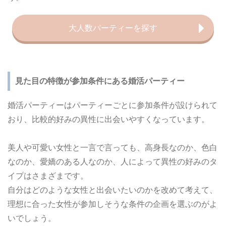
大人数パーティーを探す
見た目の特徴が参加条件にある婚活パーティー
婚活パーティーはパーティーごとに参加条件が設けられて
おり、比較的好みの異性に出会いやすくなっています。
美人や可愛い女性と一言で言っても、高身長なのか、色白
なのか、愛嬌のある人なのか、人によって異性の好みのタ
イプはさまざまです。
自分はどのような女性と出会いたいのかを改めて考えて、
理想に合った女性が参加しそうな条件の企画を選ぶのがよ
いでしょう。