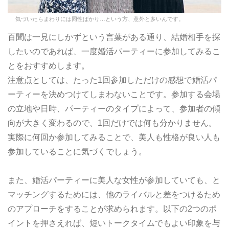
気づいたらまわりには同性ばかり…という方、意外と多いんです。
百聞は一見にしかずという言葉がある通り、結婚相手を探
したいのであれば、一度婚活パーティーに参加してみるこ
とをおすすめします。
注意点としては、たった1回参加しただけの感想で婚活パ
ーティーを決めつけてしまわないことです。参加する会場
の立地や日時、パーティーのタイプによって、参加者の傾
向が大きく変わるので、1回だけでは何も分かりません。
実際に何回か参加してみることで、美人も性格が良い人も
参加していることに気づくでしょう。
また、婚活パーティーに美人な女性が参加していても、と
マッチングするためには、他のライバルと差をつけるため
のアプローチをすることが求められます。以下の2つのポ
イントを押さえれば、短いトークタイムでもよい印象を与