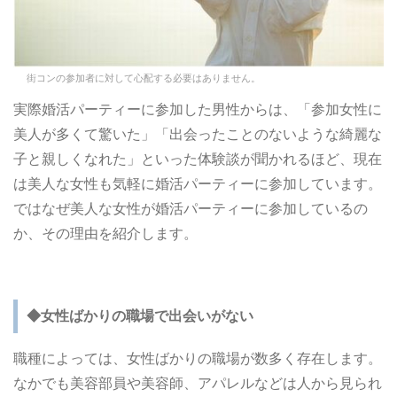
街コンの参加者に対して心配する必要はありません。
実際婚活パーティーに参加した男性からは、「参加女性に
美人が多くて驚いた」「出会ったことのないような綺麗な
子と親しくなれた」といった体験談が聞かれるほど、現在
は美人な女性も気軽に婚活パーティーに参加しています。
ではなぜ美人な女性が婚活パーティーに参加しているの
か、その理由を紹介します。
◆女性ばかりの職場で出会いがない
職種によっては、女性ばかりの職場が数多く存在します。
なかでも美容部員や美容師、アパレルなどは人から見られ