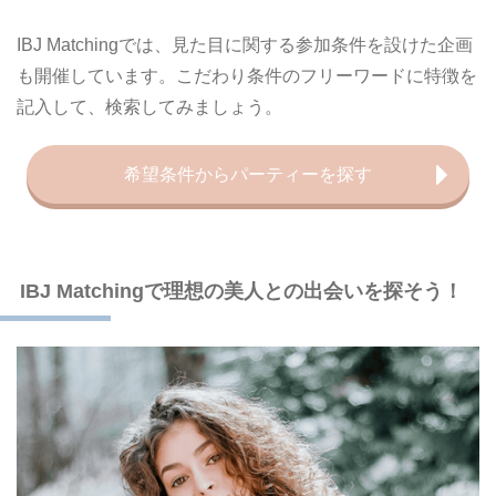
IBJ Matchingでは、見た目に関する参加条件を設けた企画
も開催しています。こだわり条件のフリーワードに特徴を
記入して、検索してみましょう。
希望条件からパーティーを探す
IBJ Matchingで理想の美人との出会いを探そう！