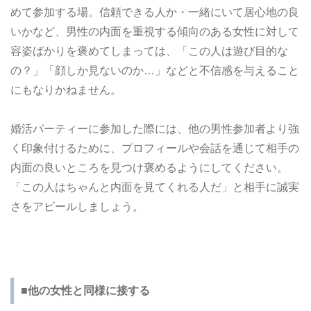
めて参加する場。信頼できる人か・一緒にいて居心地の良
いかなど、男性の内面を重視する傾向のある女性に対して
容姿ばかりを褒めてしまっては、「この人は遊び目的な
の？」「顔しか見ないのか…」などと不信感を与えること
にもなりかねません。
婚活パーティーに参加した際には、他の男性参加者より強
く印象付けるために、プロフィールや会話を通じて相手の
内面の良いところを見つけ褒めるようにしてください。
「この人はちゃんと内面を見てくれる人だ」と相手に誠実
さをアピールしましょう。
■他の女性と同様に接する