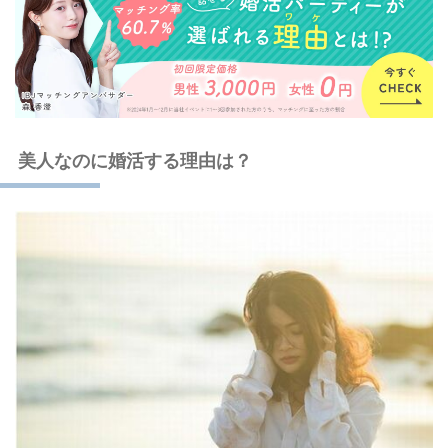
美人なのに婚活する理由は？