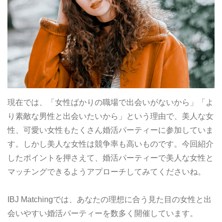
現在では、「女性ばかりの職場で出会いがないから」「よ
り素敵な男性と出会いたいから」という理由で、美人な女
性、可愛い女性もたくさん婚活パーティーに参加していま
す。しかし美人な女性は競争率も高いものです。今回紹介
したポイントを押さえて、婚活パーティーで美人な女性と
マッチングできるようアプローチしてみてくださいね。
IBJ Matchingでは、あなたの理想に合う見た目の女性と出
会いやすい婚活パーティーを数多く開催しています。