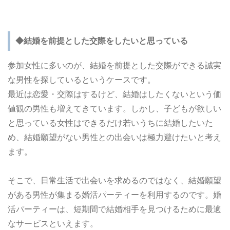
◆結婚を前提とした交際をしたいと思っている
参加女性に多いのが、結婚を前提とした交際ができる誠実
な男性を探しているというケースです。
最近は恋愛・交際はするけど、結婚はしたくないという価
値観の男性も増えてきています。しかし、子どもが欲しい
と思っている女性はできるだけ若いうちに結婚したいた
め、結婚願望がない男性との出会いは極力避けたいと考え
ます。
そこで、日常生活で出会いを求めるのではなく、結婚願望
がある男性が集まる婚活パーティーを利用するのです。婚
活パーティーは、短期間で結婚相手を見つけるために最適
なサービスといえます。