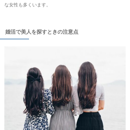
な女性も多くいます。
婚活で美人を探すときの注意点