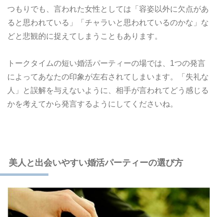
つもりでも、言われた女性としては「容姿以外に欠点があ
ると思われている」「チャラいと思われているのかな」な
どと悲観的に捉えてしまうこともあります。
トークタイムの短い婚活パーティーの場では、1つの発言
によってあなたの印象が左右されてしまいます。「失礼な
人」と誤解を与えないように、相手が言われてどう感じる
かを考えてから発言するようにしてくださいね。
美人と出会いやすい婚活パーティーの選び方