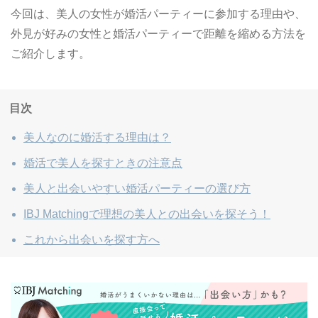
今回は、美人の女性が婚活パーティーに参加する理由や、
外見が好みの女性と婚活パーティーで距離を縮める方法を
ご紹介します。
目次
美人なのに婚活する理由は？
婚活で美人を探すときの注意点
美人と出会いやすい婚活パーティーの選び方
IBJ Matchingで理想の美人との出会いを探そう！
これから出会いを探す方へ