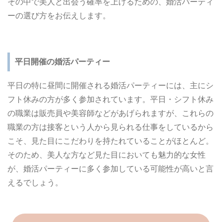
その中で美人と出会う確率を上げるための、婚活パーティ
ーの選び方をお伝えします。
平日開催の婚活パーティー
平日の特に昼間に開催される婚活パーティーには、主にシ
フト休みの方が多く参加されています。平日・シフト休み
の職業は販売員や美容師などがあげられますが、これらの
職業の方は接客という人から見られる仕事をしているから
こそ、見た目にこだわりを持たれていることがほとんど。
そのため、美人な方など見た目においても魅力的な女性
が、婚活パーティーに多く参加している可能性が高いと言
えるでしょう。