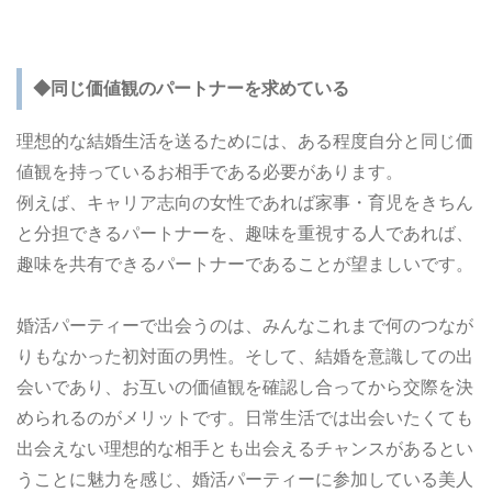
◆同じ価値観のパートナーを求めている
理想的な結婚生活を送るためには、ある程度自分と同じ価
値観を持っているお相手である必要があります。
例えば、キャリア志向の女性であれば家事・育児をきちん
と分担できるパートナーを、趣味を重視する人であれば、
趣味を共有できるパートナーであることが望ましいです。
婚活パーティーで出会うのは、みんなこれまで何のつなが
りもなかった初対面の男性。そして、結婚を意識しての出
会いであり、お互いの価値観を確認し合ってから交際を決
められるのがメリットです。日常生活では出会いたくても
出会えない理想的な相手とも出会えるチャンスがあるとい
うことに魅力を感じ、婚活パーティーに参加している美人