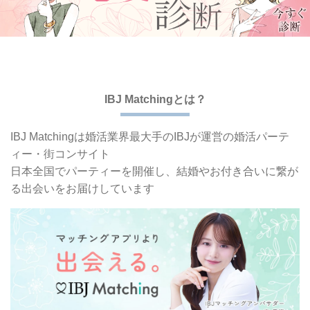
IBJ Matchingとは？
IBJ Matchingは婚活業界最大手の
IBJが運営の婚活パーテ
ィー・街コンサイト
日本全国でパーティーを開催し、
結婚やお付き合いに繋が
る出会いをお届けしています