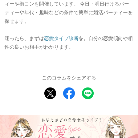
ィーや街コンを開催しています。 今日・明日行けるパー
ティーや年代・趣味などの条件で簡単に婚活パーティーを
探せます。
迷ったら、まずは
恋愛タイプ診断
を。自分の恋愛傾向や相
性の良いお相手がわかります。
このコラムをシェアする