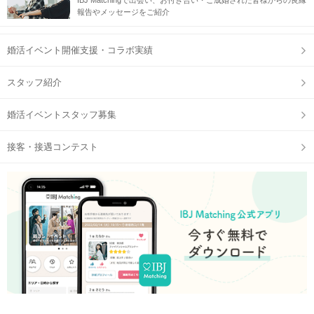
IBJ Matchingで出会い、お付き合い・ご成婚された皆様からの良縁
報告やメッセージをご紹介
婚活イベント開催支援・コラボ実績
スタッフ紹介
婚活イベントスタッフ募集
接客・接遇コンテスト