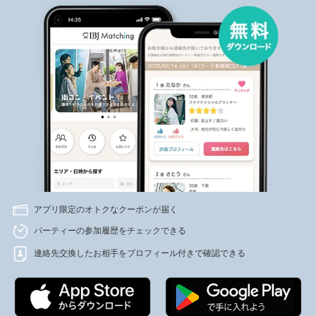
アプリ限定のオトクなクーポンが届く
パーティーの参加履歴をチェックできる
連絡先交換したお相手をプロフィール付きで確認できる