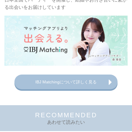
る出会いをお届けしています
IBJ Matchingについて詳しく見る
RECOMMENDED
あわせて読みたい