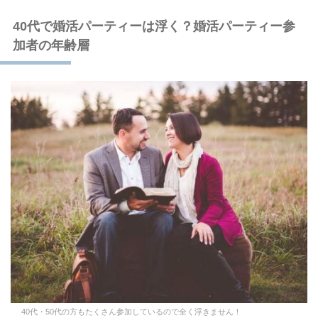
40代で婚活パーティーは浮く？婚活パーティー参
加者の年齢層
40代・50代の方もたくさん参加しているので全く浮きません！