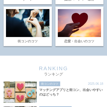
街コンのコツ
恋愛・出会いのコツ
RANKING
ランキング
2025.06.18
街コンのコツ
1
マッチングアプリと街コン、出会いやすい
のはどっち？