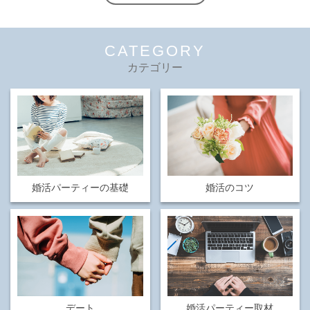
CATEGORY
カテゴリー
婚活パーティーの基礎
婚活のコツ
デート
婚活パーティー取材