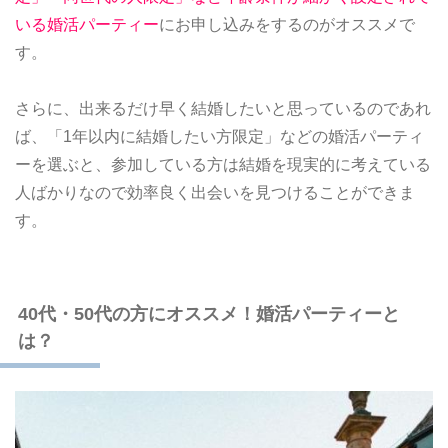
いる婚活パーティー
にお申し込みをするのがオススメで
す。
さらに、出来るだけ早く結婚したいと思っているのであれ
ば、「1年以内に結婚したい方限定」などの婚活パーティ
ーを選ぶと、参加している方は結婚を現実的に考えている
人ばかりなので効率良く出会いを見つけることができま
す。
40代・50代の方にオススメ！婚活パーティーと
は？