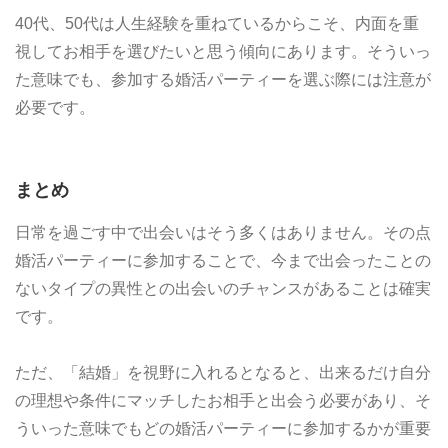
40代、50代は人生経験を重ねているからこそ、内面を重
視してお相手を選びたいと思う傾向にあります。そういっ
た意味でも、参加する婚活パーティーを選ぶ際には注意が
必要です。
まとめ
日常を過ごす中で出会いはそう多くはありません。その点
婚活パーティーに参加することで、今まで出会ったことの
ないタイプの異性との出会いのチャンスがあることは確実
です。
ただ、「結婚」を視野に入れるとなると、出来るだけ自分
の理想や条件にマッチしたお相手と出会う必要があり、そ
ういった意味でもどの婚活パーティーに参加するかが重要