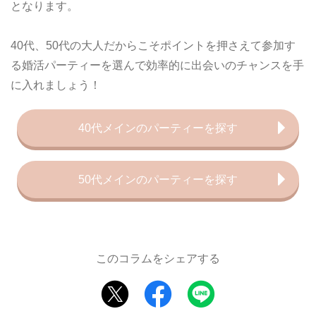
となります。
40代、50代の大人だからこそポイントを押さえて参加す
る婚活パーティーを選んで効率的に出会いのチャンスを手
に入れましょう！
40代メインのパーティーを探す
50代メインのパーティーを探す
このコラムをシェアする