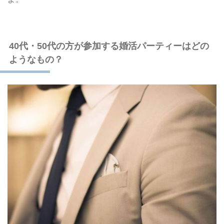
40代・50代の方が参加する婚活パーティーはどの
ようなもの？