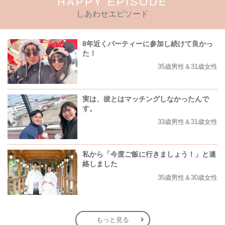
HAPPY EPISODE
しあわせエピソード
8年近くパーティーに参加し続けて良かっ
た！
35歳男性＆31歳女性
実は、彼とはマッチングしなかったんで
す。
33歳男性＆31歳女性
私から「今度ご飯に行きましょう！」と連
絡しました
35歳男性＆30歳女性
もっと見る