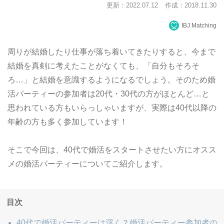
更新：2022.07.12
作成：2018.11.30
IBJ Matching
周りが結婚したり仕事が落ち着いてきたりすると、今まで
結婚を真剣に考えたことがなくても、「自分もそろそ
ろ…」と結婚を意識するようになるでしょう。そのため婚
活パーティーの参加者は20代・30代の方がほとんど…と
思われている方もいらっしゃいますが、実際は40代以降の
年齢の方も多く参加しています！
そこで今回は、40代で婚活をスタートさせたい方にオスス
メの婚活パーティーについてご紹介します。
目次
40代で婚活パーティーは浮く？婚活パーティー参加者の