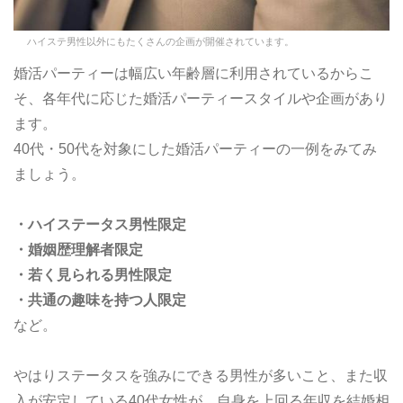
ハイステ男性以外にもたくさんの企画が開催されています。
婚活パーティーは幅広い年齢層に利用されているからこ
そ、各年代に応じた婚活パーティースタイルや企画があり
ます。
40代・50代を対象にした婚活パーティーの一例をみてみ
ましょう。
・ハイステータス男性限定
・婚姻歴理解者限定
・若く見られる男性限定
・共通の趣味を持つ人限定
など。
やはりステータスを強みにできる男性が多いこと、また収
入が安定している40代女性が、自身を上回る年収を結婚相