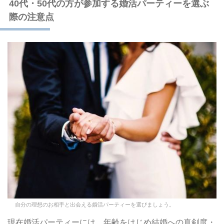
40代・50代の方が参加する婚活パーティーを選ぶ
際の注意点
自分の理想のお相手と出会える婚活パーティーを選びましょう。
現在婚活パーティーには、年齢をはじめ結婚への真剣度・