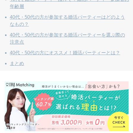
年齢層
40代・50代の方が参加する婚活パーティーはどのよう
なもの？
40代・50代の方が参加する婚活パーティーを選ぶ際の
注意点
40代・50代の方にオススメ！婚活パーティーとは？
まとめ