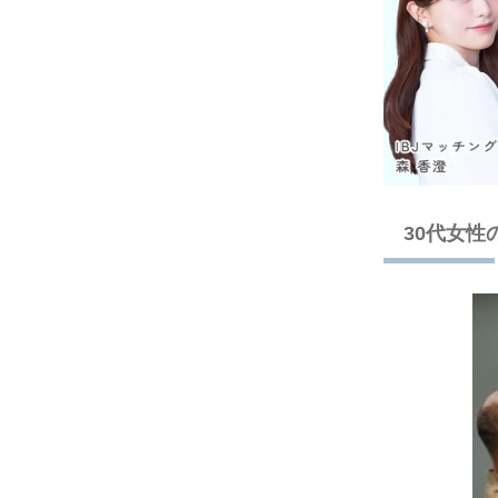
30代女性