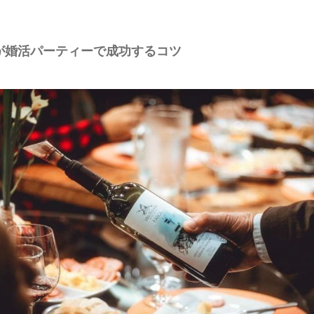
性が婚活パーティーで成功するコツ