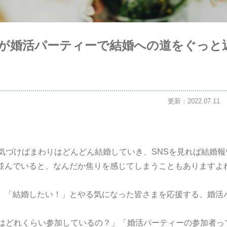
性が婚活パーティーで結婚への道をぐっと
更新：2022.07.11
、気づけばまわりはどんどん結婚していき、SNSを見れば結婚
並んでいると、なんだか焦りを感じてしまうこともありますよ
、「結婚したい！」とやる気になった皆さまを応援する、婚活
。
性はどれくらい参加しているの？」「婚活パーティーの参加者っ