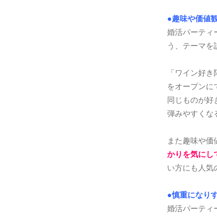
●趣味や価値
婚活パーティ
う、テーマを
「ワイン好き
をオープンに
同じものが好
弾みやすくな
また趣味や価
かりを気にし
い方にも人気
●慎重になり
婚活パーティ