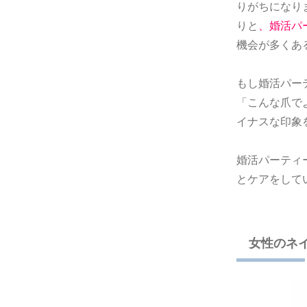
りがちになり
りと
、婚活パ
機会が多くあ
もし婚活パー
「こんな爪で
イナスな印象
婚活パーティ
とケアをして
女性のネ