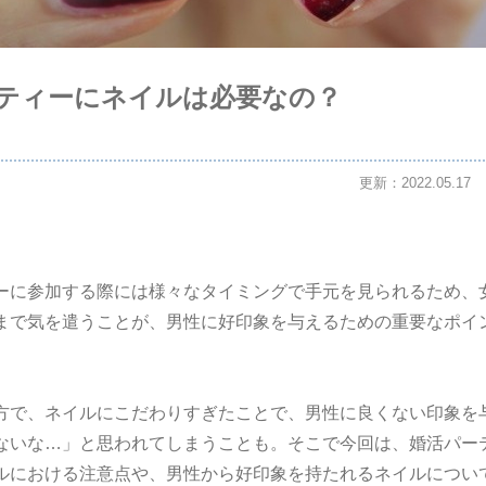
ティーにネイルは必要なの？
更新：2022.05.17
ーに参加する際には様々なタイミングで手元を見られるため、
まで気を遣うことが、男性に好印象を与えるための重要なポイ
方で、ネイルにこだわりすぎたことで、男性に良くない印象を
ないな…」と思われてしまうことも。そこで今回は、婚活パー
ルにおける注意点や、男性から好印象を持たれるネイルについ