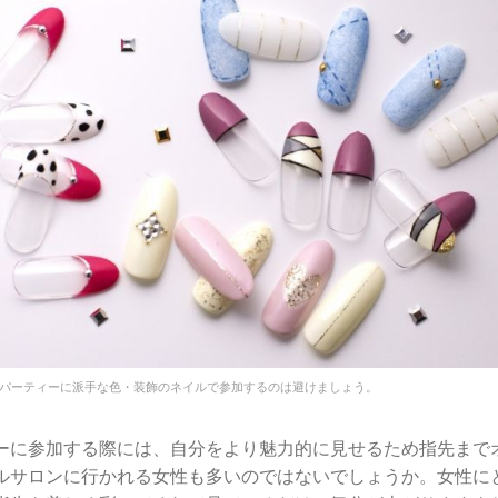
パーティーに派手な色・装飾のネイルで参加するのは避けましょう。
ーに参加する際には、自分をより魅力的に見せるため指先まで
ルサロンに行かれる女性も多いのではないでしょうか。
女性に