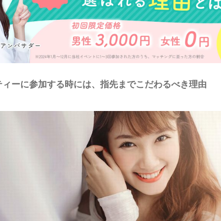
ティーに参加する時には、指先までこだわるべき理由