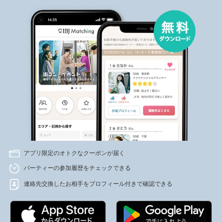
アプリ限定のオトクなクーポンが届く
パーティーの参加履歴をチェックできる
連絡先交換したお相手をプロフィール付きで確認できる