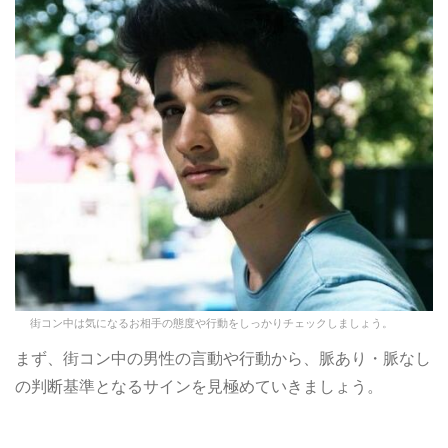
街コン中は気になるお相手の態度や行動をしっかりチェックしましょう。
まず、街コン中の男性の言動や行動から、脈あり・脈なし
の判断基準となるサインを見極めていきましょう。