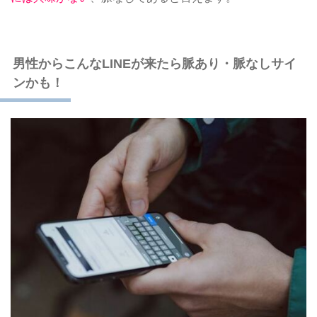
男性からこんなLINEが来たら脈あり・脈なしサイ
ンかも！