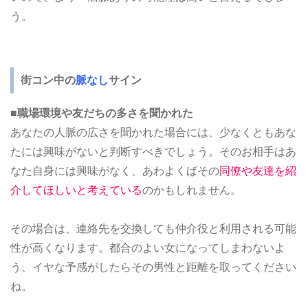
う。
街コン中の
脈なし
サイン
■職場環境や友だちの多さを聞かれた
あなたの人脈の広さを聞かれた場合には、少なくともあな
たには興味がないと判断すべきでしょう。そのお相手はあ
なた自身には興味がなく、あわよくばその
同僚や友達を紹
介してほしいと考えている
のかもしれません。
その場合は、連絡先を交換しても仲介役と利用される可能
性が高くなります。都合のよい女になってしまわないよ
う、イヤな予感がしたらその男性と距離を取ってください
ね。