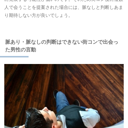
人で会うことを提案された場合には、脈なしと判断しあま
り期待しない方が良いでしょう。
脈あり・脈なしの判断はできない街コンで出会っ
た男性の言動