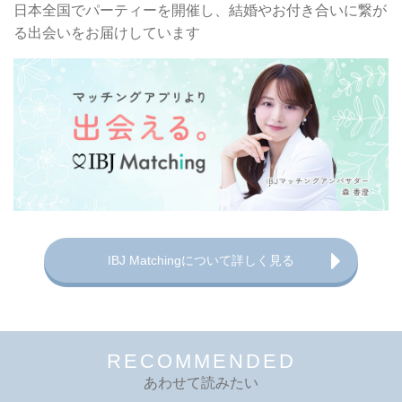
日本全国でパーティーを開催し、
結婚やお付き合いに繋が
る出会いをお届けしています
IBJ Matchingについて詳しく見る
RECOMMENDED
あわせて読みたい