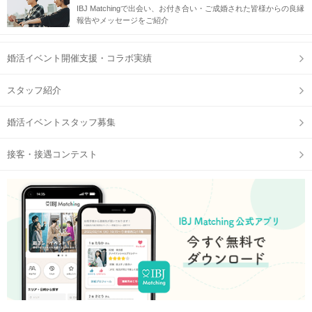
IBJ Matchingで出会い、お付き合い・ご成婚された皆様からの良縁
報告やメッセージをご紹介
婚活イベント開催支援・コラボ実績
スタッフ紹介
婚活イベントスタッフ募集
接客・接遇コンテスト