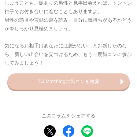
しまうことも。脈ありの男性と見事出会えれば、トントン
拍子でお付き合いに進むこともありますよ。
男性の態度や言動の裏を読み、自分に気持ちがあるかどう
かをしっかり見極めましょう。
気になるお相手はあなたには脈がない…と判断したのな
ら、新しい出会いを見つけるため、もう一度街コンに参加
してみましょう！
IBJ Matchingの街コンを検索
このコラムをシェアする