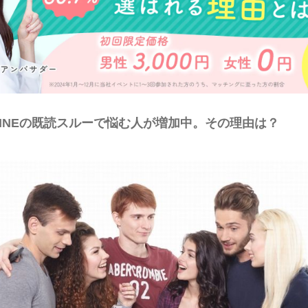
INEの既読スルーで悩む人が増加中。その理由は？