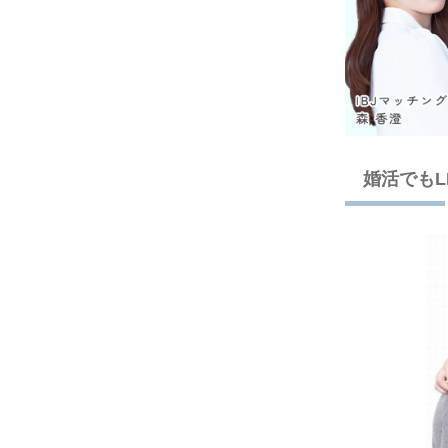
婚活でもL