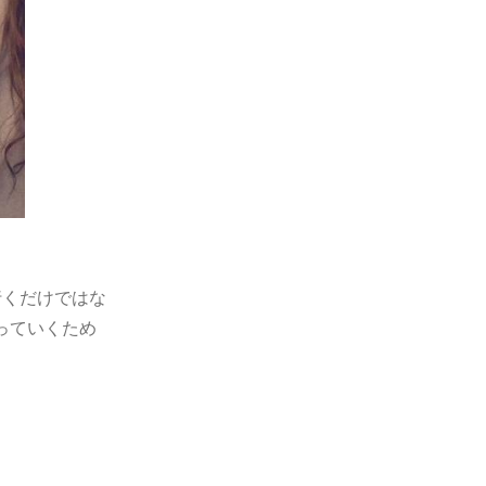
行くだけではな
っていくため