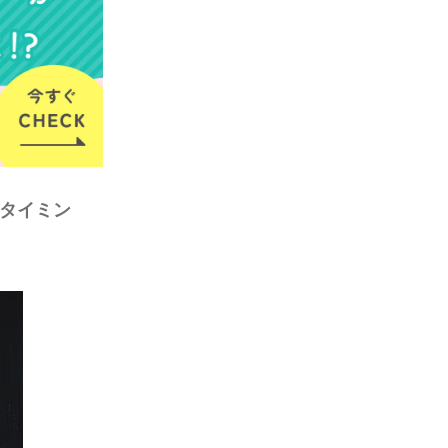
のタイミン