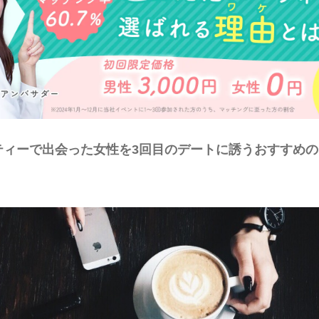
ティーで出会った女性を3回目のデートに誘うおすすめ