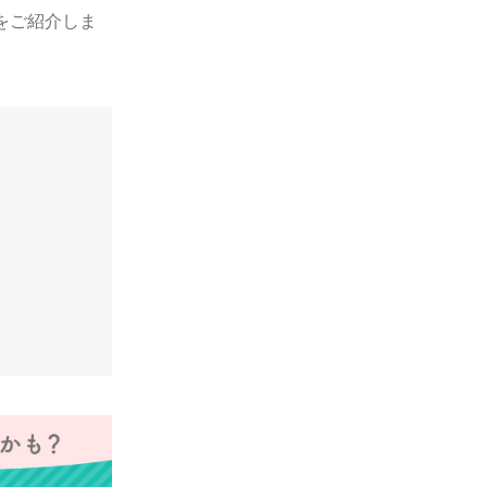
をご紹介しま