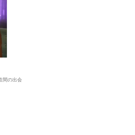
性間の出会