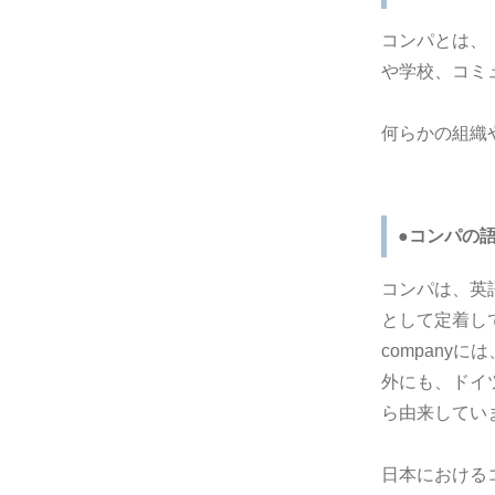
コンパとは、
や学校、コミ
何らかの組織
●コンパの
コンパは、英
として定着し
compan
外にも、ドイツ
ら由来してい
日本における