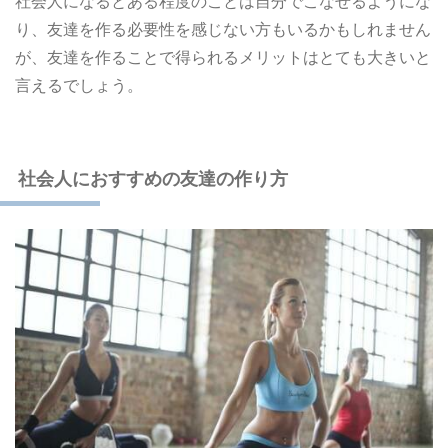
社会人になるとある程度のことは自分でこなせるようにな
り、友達を作る必要性を感じない方もいるかもしれません
が、友達を作ることで得られるメリットはとても大きいと
言えるでしょう。
社会人におすすめの友達の作り方