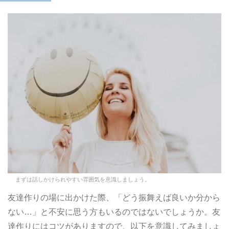
まずは話しかけられやすい雰囲気を意識しましょう。
友達作りの場に出かけた際、「どう振舞えば良いか分から
ない…」と不安に思う方もいるのではないでしょうか。友
達作りにはコツがありますので、以下を意識してみましょ