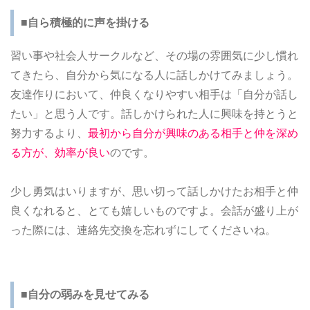
■自ら積極的に声を掛ける
習い事や社会人サークルなど、その場の雰囲気に少し慣れ
てきたら、自分から気になる人に話しかけてみましょう。
友達作りにおいて、仲良くなりやすい相手は「自分が話し
たい」と思う人です。話しかけられた人に興味を持とうと
努力するより、
最初から自分が興味のある相手と仲を深め
る方が、効率が良い
のです。
少し勇気はいりますが、思い切って話しかけたお相手と仲
良くなれると、とても嬉しいものですよ。会話が盛り上が
った際には、連絡先交換を忘れずにしてくださいね。
■自分の弱みを見せてみる