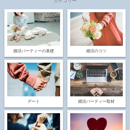
カテゴリー
婚活パーティーの基礎
婚活のコツ
デート
婚活パーティー取材