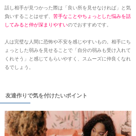
話し相手が見つかった際は「良い所を見せなければ」と気
負いすることはせず、
苦手なことやちょっとした悩みを話
してみると仲が深まりやすい
のでおすすめです。
人は完璧な人間に恐怖や不安を感じやすいもの。相手にち
ょっとした弱みを見せることで「自分の弱みも受け入れて
くれそう」と感じてもらいやすく、スムーズに仲良くなれ
るでしょう。
友達作りで気を付けたいポイント