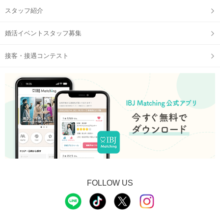
スタッフ紹介
婚活イベントスタッフ募集
接客・接遇コンテスト
FOLLOW US