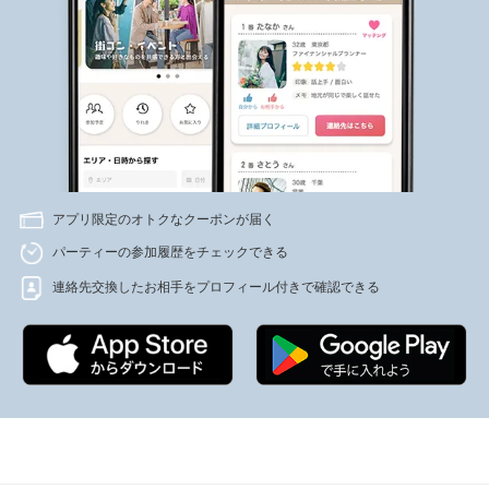
アプリ限定のオトクなクーポンが届く
パーティーの参加履歴をチェックできる
連絡先交換したお相手をプロフィール付きで確認できる