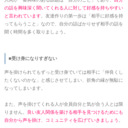
の話を興味深く聞いてくれる人に対して好感を持ちやすい
と言われています
。友達作りの第一歩は「相手に好感を持
ってもらうこと」なので、自分の話ばかりせず相手の話を
聞く時間を多く取りましょう。
■受け身になりすぎない
声を掛けられてもずっと受け身でいては相手に「仲良くし
たくないのかな」と感じさせてしまい、折角の縁が無駄に
なってしまいます。
また、声を掛けてくれる人が全員自分と気が合う人とは限
りません。
良い友人関係を築ける相手を見つけるためにも
自分から声を掛け、コミュニティを広げていきましょう
。