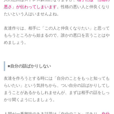
悪さ」が伝わってしまいます
。性格の悪い人と仲良くなり
たいという人はいませんよね。
友達作りは、相手に「この人と仲良くなりたい」と思って
もらうところから始まるので、誰かの悪口を言うことはや
めましょう。
■自分の話ばかりしない
友達を作ろうとする時には「自分のことをもっと知っても
らいたい」という気持ちから、つい自分の話ばかりしてし
まうことがあるかもしれませんが、まずは相手の話をしっ
かり聞くようにしましょう。
人間が一番興味のある話題は「自分のこと」であり、
自分