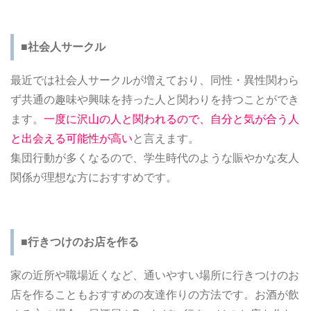
■社会人サークル
最近では社会人サークルが増えており、同性・異性関わら
ず共通の趣味や興味を持った人と関わりを持つことができ
ます。
一度に沢山の人と関われるので、自分と気が合う人
と出会える可能性が高い
と言えます。
集団行動が多くなるので、学生時代のような賑やかな友人
関係が理想な方におすすめです。
■行きつけのお店を作る
家の近所や職場近くなど、通いやすい場所に行きつけのお
店を作ることもおすすめの友達作りの方法です。お酒が飲