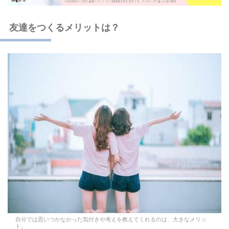
友達をつくるメリットは？
自分では思いつかなかった気付きや考えを教えてくれるのは、大きなメリッ
ト。