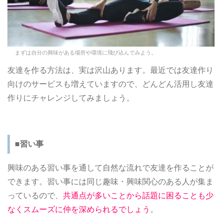
まずは自分の興味がある場所や環境に飛び込んでみよう。
友達を作る方法は、実は沢山あります。最近では友達作り
向けのサービスも増えていますので、どんどん活用し友達
作りにチャレンジしてみましょう。
■習い事
興味のある習い事を通して自然な流れで友達を作ることが
できます。習い事には同じ趣味・興味関心のある人が集ま
っているので、
共通点が多いことから話題に困ることも少
なくスムーズに仲を深められるでしょう
。