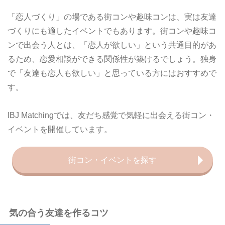
「恋人づくり」の場である街コンや趣味コンは、実は友達
づくりにも適したイベントでもあります。街コンや趣味コ
ンで出会う人とは、「恋人が欲しい」という共通目的があ
るため、恋愛相談ができる関係性が築けるでしょう。独身
で「友達も恋人も欲しい」と思っている方にはおすすめで
す。
IBJ Matchingでは、友だち感覚で気軽に出会える街コン・
イベントを開催しています。
街コン・イベントを探す
気の合う友達を作るコツ