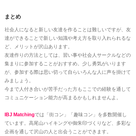
まとめ
社会人になると新しい友達を作ることは難しいですが、友
達ができることで新しい知識や考え方を取り入れられるな
ど、メリットが沢山あります。
友達作りの方法としては、習い事や社会人サークルなどの
集まりに参加することがおすすめ。少し勇気がいります
が、参加する際は思い切って自らいろんな人に声を掛けて
みましょう。
今まで人付き合いが苦手だった方もここでの経験を通して
コミュニケーション能力が高まるかもしれませんよ。
IBJ Matching
では「街コン」「趣味コン」を多数開催し
ています。高尾山ハイキングや御朱印づくりなど、多彩な
企画を通して沢山の人と出会うことができます。