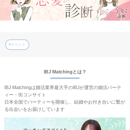
#イベント
IBJ Matchingとは？
IBJ Matchingは婚活業界最大手の
IBJが運営の婚活パーテ
ィー・街コンサイト
日本全国でパーティーを開催し、
結婚やお付き合いに繋が
る出会いをお届けしています