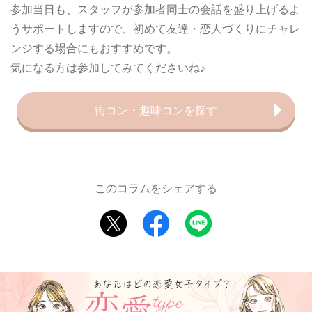
参加当日も、スタッフが参加者同士の会話を盛り上げるよ
うサポートしますので、初めて友達・恋人づくりにチャレ
ンジする場合にもおすすめです。
気になる方は参加してみてくださいね♪
街コン・趣味コンを探す
このコラムをシェアする