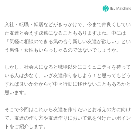
IBJ Matching
入社・転職・転居などがきっかけで、今まで仲良くしてい
た友達と会えず疎遠になることもありますよね。中には
「気軽に相談のできる気の合う新しい友達が欲しい」とい
う男性・女性もいらっしゃるのではないでしょうか。
しかし、社会人になると職場以外にコミュニティを持って
いる人は少なく、いざ友達作りをしよう！と思ってもどう
すれば良いか分からず中々行動に移せないこともあるかと
思います。
そこで今回はこれから友達を作りたいとお考えの方に向け
て、友達の作り方や友達作りにおいて気を付けたいポイン
トをご紹介します。