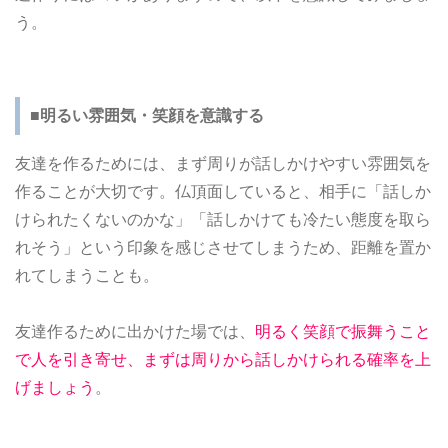
う。
■明るい雰囲気・笑顔を意識する
友達を作るためには、まず周りが話しかけやすい雰囲気を
作ることが大切です。仏頂面していると、相手に「話しか
けられたくないのかな」「話しかけても冷たい態度を取ら
れそう」という印象を感じさせてしまうため、距離を置か
れてしまうことも。
友達作るために出かけた場では、
明るく笑顔で振舞うこと
で人を引き寄せ、まずは周りから話しかけられる確率を上
げましょう
。