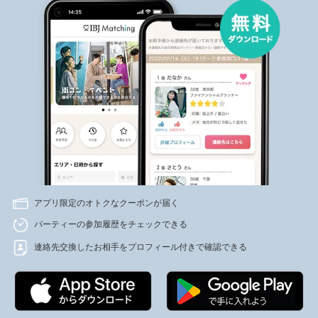
アプリ限定のオトクなクーポンが届く
パーティーの参加履歴をチェックできる
連絡先交換したお相手をプロフィール付きで確認できる