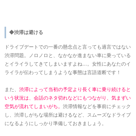
◆渋滞は避ける
ドライブデートでの一番の懸念点と言っても過言ではない
渋滞問題。ノロノロと、なかなか進まない車に乗っている
とイライラしてきてしまいますよね…。女性にあなたのイ
ライラが伝わってしまうような事態は言語道断です！
また、
渋滞によって当初の予定より長く車に乗り続けると
いう状況は、会話のネタ切れなどにもつながり、気まずい
空気が流れてしまいがち。
渋滞情報などを事前にチェック
し、渋滞しがちな場所は避けるなど、スムーズなドライブ
になるようにしっかり準備しておきましょう。