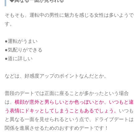
◆異なる一面が見られる
そもそも、運転中の男性に魅力を感じる女性は多いようで
す。
●運転がうまい
●気配りができる
●道に詳しい
などは、好感度アップのポイントなんだとか。
普段のデートでは正面に座ることが多かったという場合
は、
横顔が意外と男らしいとか色っぽいとか、いつもと違
う表情にドキッとしてしまうこともあるでしょう。
いつも
と異なる一面を見せられるという点で、ドライブデートは
関係を進展させるためのおすすめデートです！