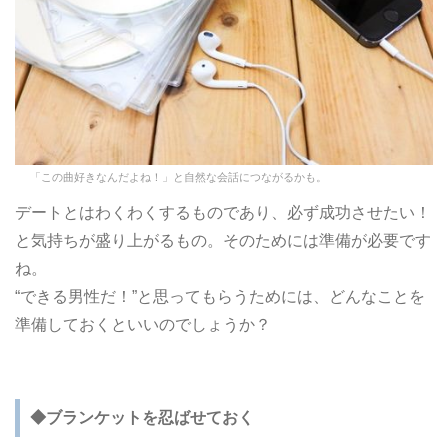
「この曲好きなんだよね！」と自然な会話につながるかも。
デートとはわくわくするものであり、必ず成功させたい！
と気持ちが盛り上がるもの。そのためには準備が必要です
ね。
“できる男性だ！”と思ってもらうためには、どんなことを
準備しておくといいのでしょうか？
◆ブランケットを忍ばせておく