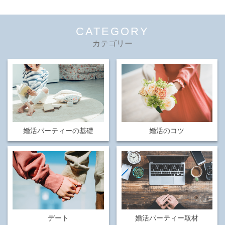
CATEGORY
カテゴリー
婚活パーティーの基礎
婚活のコツ
デート
婚活パーティー取材