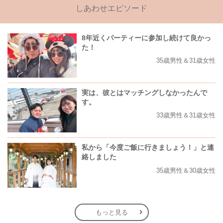
しあわせエピソード
8年近くパーティーに参加し続けて良かっ
た！
35歳男性＆31歳女性
実は、彼とはマッチングしなかったんで
す。
33歳男性＆31歳女性
私から「今度ご飯に行きましょう！」と連
絡しました
35歳男性＆30歳女性
もっと見る