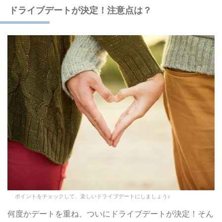
ドライブデートが決定！注意点は？
ポイントをチェックして、楽しいドライブデートにしましょう♪
何度かデートを重ね、ついにドライブデートが決定！そん