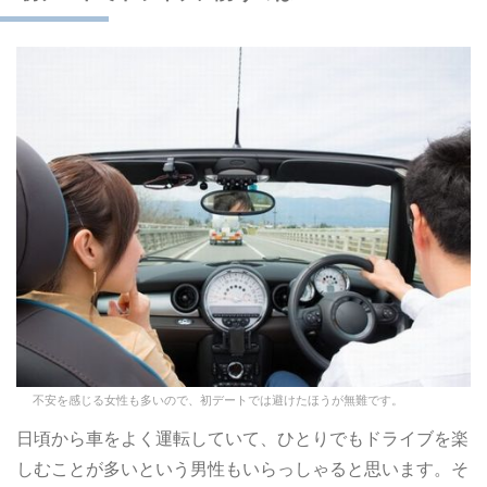
不安を感じる女性も多いので、初デートでは避けたほうが無難です。
日頃から車をよく運転していて、ひとりでもドライブを楽
しむことが多いという男性もいらっしゃると思います。そ