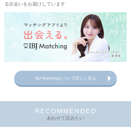
る出会いをお届けしています
IBJ Matchingについて詳しく見る
RECOMMENDED
あわせて読みたい