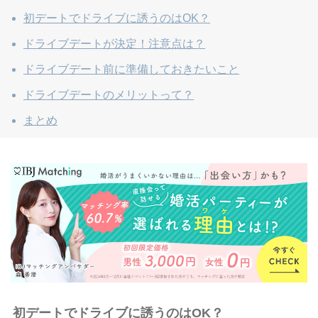
初デートでドライブに誘うのはOK？
ドライブデートが決定！注意点は？
ドライブデート前に準備しておきたいこと
ドライブデートのメリットって？
まとめ
初デートでドライブに誘うのはOK？