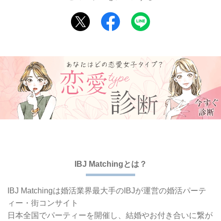
IBJ Matchingとは？
IBJ Matchingは婚活業界最大手の
IBJが運営の婚活パーテ
ィー・街コンサイト
日本全国でパーティーを開催し、
結婚やお付き合いに繋が