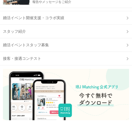
報告やメッセージをご紹介
婚活イベント開催支援・コラボ実績
スタッフ紹介
婚活イベントスタッフ募集
接客・接遇コンテスト