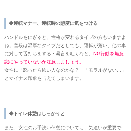
◆運転マナー、運転時の態度に気をつける
ハンドルをにぎると、性格が変わるタイプの方もいますよ
ね。普段は温厚なタイプだとしても、運転が荒い、他の車
に対して舌打ちをする・暴言を吐くなど、
NG行動を無意
識にやっていないか注意しましょう。
女性に「怒ったら怖い人なのかな？」「モラルがない…」
とマイナス印象を与えてしまいます。
◆トイレ休憩はしっかりと
また、女性のお手洗い休憩についても、気遣いが重要で