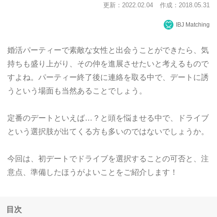
更新：2022.02.04
作成：2018.05.31
IBJ Matching
婚活パーティーで素敵な女性と出会うことができたら、気
持ちも盛り上がり、その仲を進展させたいと考えるもので
すよね。パーティー終了後に連絡を取る中で、デートに誘
うという場面も当然あることでしょう。
定番のデートといえば…？と頭を悩ませる中で、ドライブ
という選択肢が出てくる方も多いのではないでしょうか。
今回は、初デートでドライブを選択することの可否と、注
意点、準備したほうがよいことをご紹介します！
目次