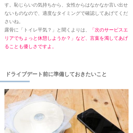
す。恥じらいの気持ちから、女性からはなかなか言い出せ
ないものなので、適度なタイミングで確認してあげてくだ
さいね。
露骨に「トイレ平気？」と聞くよりは、
「次のサービスエ
リアでちょっと休憩しようか？」など、言葉を濁してあげ
ることも優しさですよ。
ドライブデート前に準備しておきたいこと