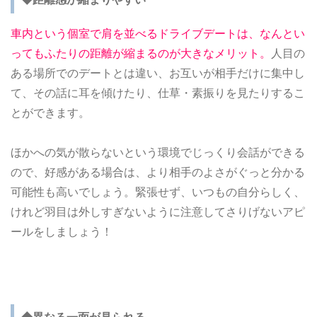
車内という個室で肩を並べるドライブデートは、なんとい
ってもふたりの距離が縮まるのが大きなメリット。
人目の
ある場所でのデートとは違い、お互いが相手だけに集中し
て、その話に耳を傾けたり、仕草・素振りを見たりするこ
とができます。
ほかへの気が散らないという環境でじっくり会話ができる
ので、好感がある場合は、より相手のよさがぐっと分かる
可能性も高いでしょう。緊張せず、いつもの自分らしく、
けれど羽目は外しすぎないように注意してさりげないアピ
ールをしましょう！