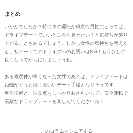
まとめ
いかがでしたか？特に車の運転が得意な男性にとっては、
ドライブデートでいいところを見せたい！と気持ちが盛り
上がることもあるでしょう。しかし女性の気持ちを考える
と、初デートでのドライブへのお誘いはNG！もう少し仲
良くなってからにしましょうね。
ある程度仲が良くなった女性であれば、ドライブデートは
距離がぐっと縮まるいいデート手段となりそうです。
事前準備と、注意点をしっかりおさらいして、安全運転で
素敵なドライブデートを楽しんでくださいね！
このコラムをシェアする