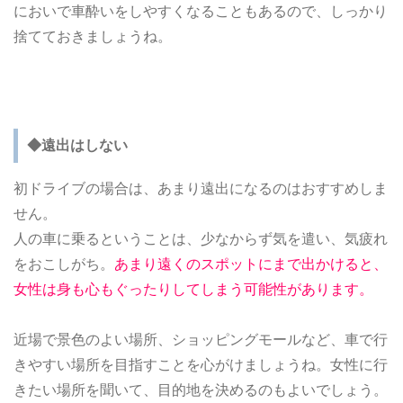
においで車酔いをしやすくなることもあるので、しっかり
捨てておきましょうね。
◆遠出はしない
初ドライブの場合は、あまり遠出になるのはおすすめしま
せん。
人の車に乗るということは、少なからず気を遣い、気疲れ
をおこしがち。
あまり遠くのスポットにまで出かけると、
女性は身も心もぐったりしてしまう可能性があります。
近場で景色のよい場所、ショッピングモールなど、車で行
きやすい場所を目指すことを心がけましょうね。女性に行
きたい場所を聞いて、目的地を決めるのもよいでしょう。