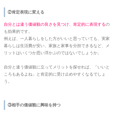
②肯定表現に変える
自分とは違う価値観の良さを見つけ、肯定的に表現する
の
も効果的です。
例えば、一人暮らしをした方がいいと思っていても、実家
暮らしは生活費が安い、家族と家事を分担できるなど、メ
リットはいくつか思い浮かぶのではないでしょうか。
自分と違う価値観に立ってメリットを探せれば、「いいと
ころもあるよね」と肯定的に受け止めやすくなるでしょ
う。
③相手の価値観に興味を持つ