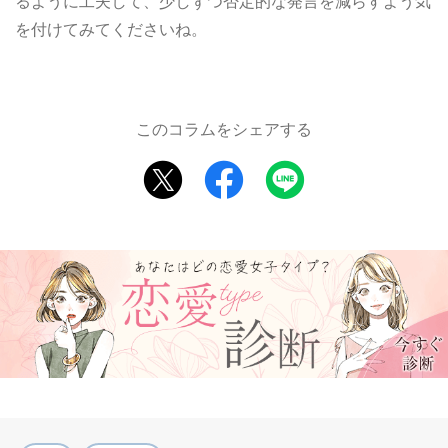
るように工夫して、少しずつ否定的な発言を減らすよう気
を付けてみてくださいね。
このコラムをシェアする