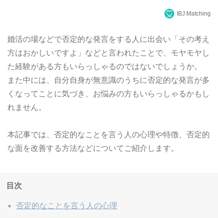
IBJ Matching
婚活の場などで否定的な発言をする人に出会い「その考え
方はおかしいですよ」などと言われたことで、モヤモヤし
た経験がある方もいらっしゃるのではないでしょうか。
また中には、自分自身が無意識のうちに否定的な発言が多
くなってことに気づき、お悩みの方もいらっしゃるかもし
れません。
本記事では、否定的なことを言う人の心理や特徴、否定的
な面を改善する方法などについてご紹介します。
目次
否定的なことを言う人の心理