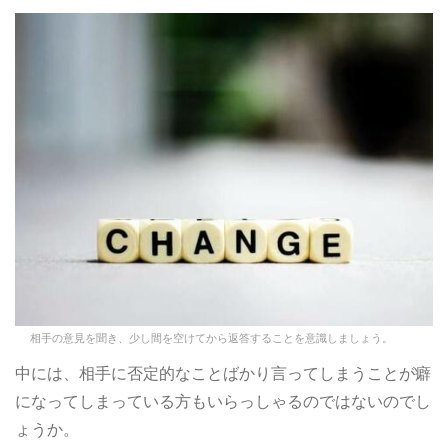
相手の意見を聞き、少し間を空けてから返答することを意識しましょう。
中には、相手に否定的なことばかり言ってしまうことが癖
になってしまっている方もいらっしゃるのではないのでし
ょうか。