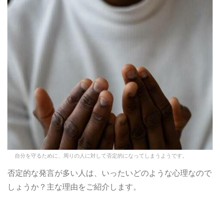
自分を守るために、周りの人に対して否定的になってしまうようです。
否定的な発言が多い人は、いったいどのような心理なので
しょうか？主な理由をご紹介します。