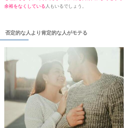
余裕をなくしている
人もいるでしょう。
否定的な人より肯定的な人がモテる