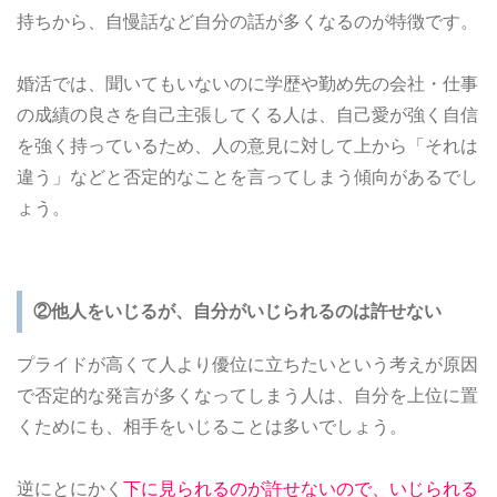
持ちから、自慢話など自分の話が多くなるのが特徴です。
婚活では、聞いてもいないのに学歴や勤め先の会社・仕事
の成績の良さを自己主張してくる人は、自己愛が強く自信
を強く持っているため、人の意見に対して上から「それは
違う」などと否定的なことを言ってしまう傾向があるでし
ょう。
②他人をいじるが、自分がいじられるのは許せない
プライドが高くて人より優位に立ちたいという考えが原因
で否定的な発言が多くなってしまう人は、自分を上位に置
くためにも、相手をいじることは多いでしょう。
逆にとにかく
下に見られるのが許せないので、いじられる