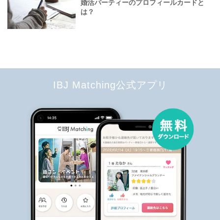
婚活パーティーのプロフィールカードと
は？
IBJ Matching公式アプリ