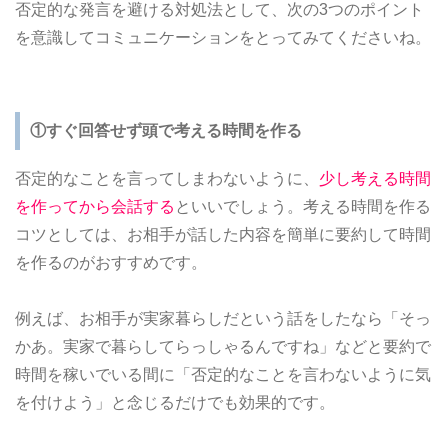
否定的な発言を避ける対処法として、次の3つのポイント
を意識してコミュニケーションをとってみてくださいね。
①すぐ回答せず頭で考える時間を作る
否定的なことを言ってしまわないように、
少し考える時間
を作ってから会話する
といいでしょう。考える時間を作る
コツとしては、お相手が話した内容を簡単に要約して時間
を作るのがおすすめです。
例えば、お相手が実家暮らしだという話をしたなら「そっ
かあ。実家で暮らしてらっしゃるんですね」などと要約で
時間を稼いでいる間に「否定的なことを言わないように気
を付けよう」と念じるだけでも効果的です。