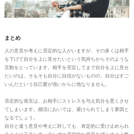
まとめ
人の意見や考えに否定的な人がいますが、その多くは相手
を下げて自分を上に見せたいという気持ちからそのような
言動をとっています。相手を否定してまで自分を上に見せ
たいのは、そもそも自分に自信がないものの、自分はすご
いんだという自己愛が強いからに他なりません。
否定的な発言は、お相手にストレスを与え気分を悪くさせ
てしまいます。婚活においては、避けられてしまう要因と
なるでしょう。
自分と違う意見や考えに対しても、肯定的に受け止められ