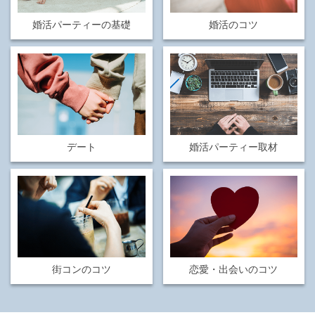
婚活パーティーの基礎
婚活のコツ
デート
婚活パーティー取材
街コンのコツ
恋愛・出会いのコツ