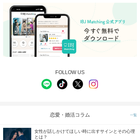
FOLLOW US
恋愛・婚活コラム
一覧
女性が話しかけてほしい時に出すサインとその心理
とは？