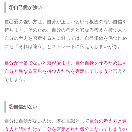
①自己愛が強い
自己愛の強い方は、自分が正しいという根拠のない自信を
持ちます。そのため、自分の考えと異なる考えを持つ人・
自分の考えを否定する人に対しては、自己価値を保つため
にも「それは違う」とストレートに伝えてしまいがち。
自分が一番でないと気が済まず、自分自身を守るためにも
自分と異なる意見を持つ人たちを否定してしまう
と言える
でしょう。
②自信がない
自分に自信がない人は、潜在意識として
自分の考え方と違
う人と話すだけで自分を否定された気分になってしまうの