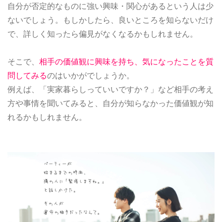
自分が否定的なものに強い興味・関心があるという人は少
ないでしょう。もしかしたら、良いところを知らないだけ
で、詳しく知ったら偏見がなくなるかもしれません。
そこで、
相手の価値観に興味を持ち、気になったことを質
問してみる
のはいかがでしょうか。
例えば、「実家暮らしっていいですか？」など相手の考え
方や事情を聞いてみると、自分が知らなかった価値観が知
れるかもしれません。