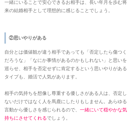
一緒にいることで安心できるお相手は、長い年月を歩む将
来の結婚相手として理想的に感じることでしょう。
②思いやりがある
自分とは価値観が違う相手であっても「否定したら傷つく
だろうな」「なにか事情があるのかもしれない」と思いを
巡らせ、相手を否定せずに肯定するという思いやりがある
タイプも、婚活で人気があります。
相手の気持ちを想像し尊重する優しさがある人は、否定し
ないだけではなく人を馬鹿にしたりもしません。あらゆる
言動から優しさを感じられるので、
一緒にいて穏やかな気
持ちにさせてくれる
でしょう。