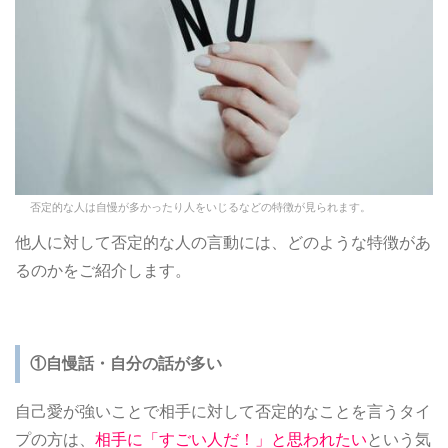
否定的な人は自慢が多かったり人をいじるなどの特徴が見られます。
他人に対して否定的な人の言動には、どのような特徴があ
るのかをご紹介します。
①自慢話・自分の話が多い
自己愛が強いことで相手に対して否定的なことを言うタイ
プの方は、
相手に「すごい人だ！」と思われたい
という気