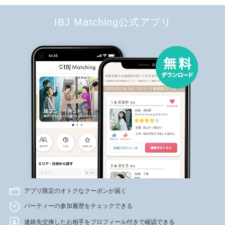
IBJ Matching公式アプリ
アプリ限定のオトクなクーポンが届く
パーティーの参加履歴をチェックできる
連絡先交換したお相手をプロフィール付きで確認できる