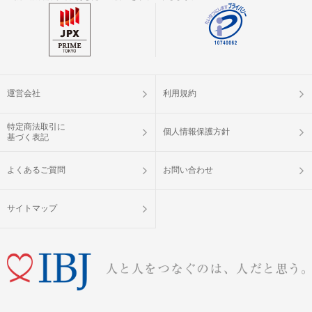
運営会社
利用規約
特定商法取引に
個人情報保護方針
基づく表記
よくあるご質問
お問い合わせ
サイトマップ